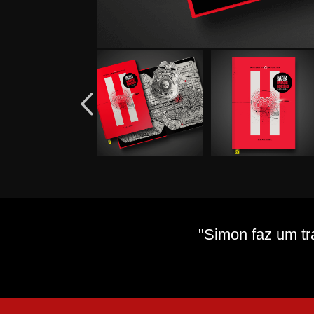
"Simon faz um tr