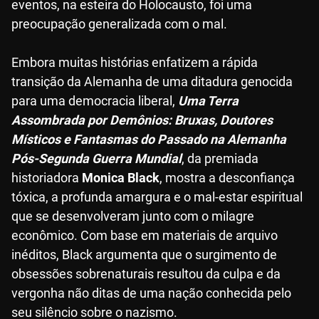
eventos, na esteira do Holocausto, foi uma
preocupação generalizada com o mal.
Embora muitas histórias enfatizem a rápida
transição da Alemanha de uma ditadura genocida
para uma democracia liberal,
Uma Terra
Assombrada por Demônios: Bruxas, Doutores
Místicos e Fantasmas do Passado na Alemanha
Pós-Segunda Guerra Mundial
, da premiada
historiadora
Monica Black
, mostra a desconfiança
tóxica, a profunda amargura e o mal-estar espiritual
que se desenvolveram junto com o milagre
econômico. Com base em materiais de arquivo
inéditos, Black argumenta que o surgimento de
obsessões sobrenaturais resultou da culpa e da
vergonha não ditas de uma nação conhecida pelo
seu silêncio sobre o nazismo.