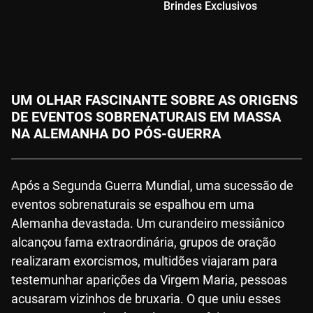
Brindes Exclusivos
+ 
UM OLHAR FASCINANTE SOBRE AS ORIGENS
DE EVENTOS SOBRENATURAIS EM MASSA
NA ALEMANHA DO PÓS-GUERRA
Após a Segunda Guerra Mundial, uma sucessão de
eventos sobrenaturais se espalhou em uma
Alemanha devastada. Um curandeiro messiânico
alcançou fama extraordinária, grupos de oração
realizaram exorcismos, multidões viajaram para
testemunhar aparições da Virgem Maria, pessoas
acusaram vizinhos de bruxaria. O que uniu esses