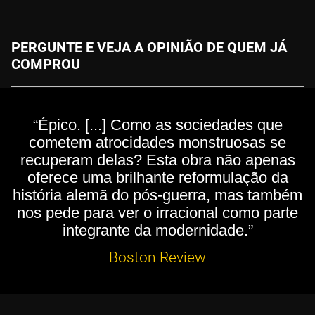
PERGUNTE E VEJA A OPINIÃO DE QUEM JÁ
COMPROU
“Épico. [...] Como as sociedades que
cometem atrocidades monstruosas se
recuperam delas? Esta obra não apenas
oferece uma brilhante reformulação da
história alemã do pós-guerra, mas também
nos pede para ver o irracional como parte
integrante da modernidade.”
Boston Review