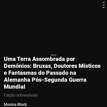
Uma Terra Assombrada por
Demônios: Bruxas, Doutores Místicos
e Fantasmas do Passado na
Alemanha Pós-Segunda Guerra
Mundial
Edição sobrenatural
Monica Black