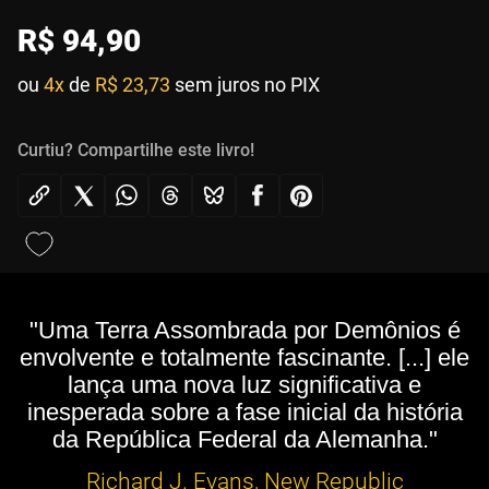
R$
94
,
90
ou
4x
de
R$ 23,73
sem juros no PIX
Curtiu? Compartilhe este livro!
"Uma Terra Assombrada por Demônios é
envolvente e totalmente fascinante. [...] ele
lança uma nova luz significativa e
inesperada sobre a fase inicial da história
da República Federal da Alemanha."
Richard J. Evans, New Republic