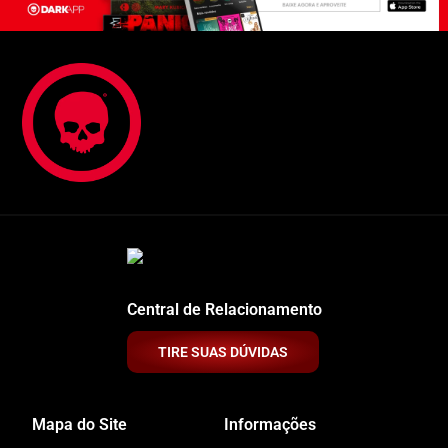
Central de Relacionamento
TIRE SUAS DÚVIDAS
Mapa do Site
Informações