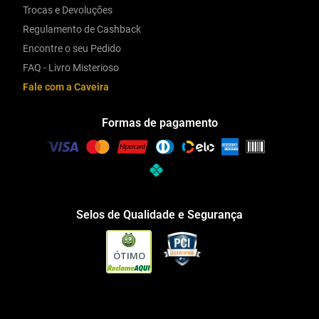
Trocas e Devoluções
Regulamento de Cashback
Encontre o seu Pedido
FAQ - Livro Misterioso
Fale com a Caveira
Formas de pagamento
Selos de Qualidade e Segurança
ÓTIMO