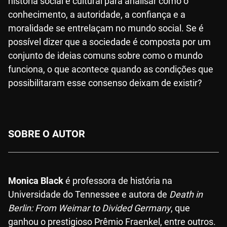
história social e cultural para analisar como o
conhecimento, a autoridade, a confiança e a
moralidade se entrelaçam no mundo social. Se é
possível dizer que a sociedade é composta por um
conjunto de ideias comuns sobre como o mundo
funciona, o que acontece quando as condições que
possibilitaram esse consenso deixam de existir?
SOBRE O AUTOR
Monica Black
é professora de história na
Universidade do Tennessee e autora de
Death in
Berlin: From Weimar to Divided Germany
, que
ganhou o prestigioso Prêmio Fraenkel, entre outros.