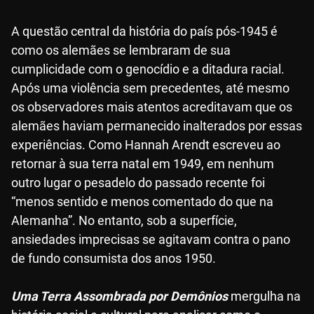
A questão central da história do país pós-1945 é
como os alemães se lembraram de sua
cumplicidade com o genocídio e a ditadura racial.
Após uma violência sem precedentes, até mesmo
os observadores mais atentos acreditavam que os
alemães haviam permanecido inalterados por essas
experiências. Como Hannah Arendt escreveu ao
retornar à sua terra natal em 1949, em nenhum
outro lugar o pesadelo do passado recente foi
“menos sentido e menos comentado do que na
Alemanha”. No entanto, sob a superfície,
ansiedades imprecisas se agitavam contra o pano
de fundo consumista dos anos 1950.
Uma Terra Assombrada por Demônios
mergulha na