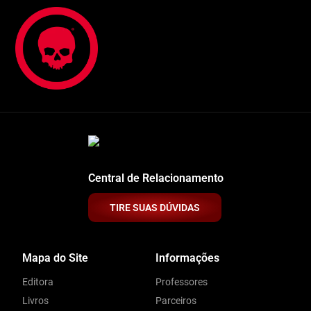
Central de Relacionamento
TIRE SUAS DÚVIDAS
Mapa do Site
Informações
Editora
Professores
Livros
Parceiros