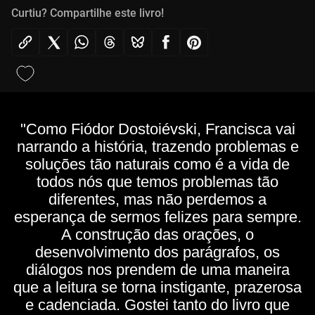
Curtiu? Compartilhe este livro!
"Como Fiódor Dostoiévski, Francisca vai
narrando a história, trazendo problemas e
soluções tão naturais como é a vida de
todos nós que temos problemas tão
diferentes, mas não perdemos a
esperança de sermos felizes para sempre.
A construção das orações, o
desenvolvimento dos parágrafos, os
diálogos nos prendem de uma maneira
que a leitura se torna instigante, prazerosa
e cadenciada. Gostei tanto do livro que