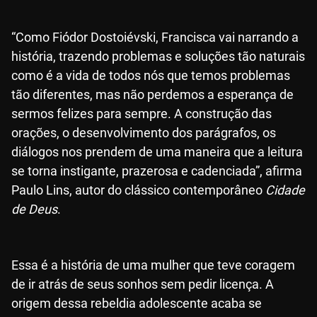
“Como Fiódor Dostoiévski, Francisca vai narrando a
história, trazendo problemas e soluções tão naturais
como é a vida de todos nós que temos problemas
tão diferentes, mas não perdemos a esperança de
sermos felizes para sempre. A construção das
orações, o desenvolvimento dos parágrafos, os
diálogos nos prendem de uma maneira que a leitura
se torna instigante, prazerosa e cadenciada”, afirma
Paulo Lins, autor do clássico contemporâneo
Cidade
de Deus
.
Essa é a história de uma mulher que teve coragem
de ir atrás de seus sonhos sem pedir licença. A
origem dessa rebeldia adolescente acaba se