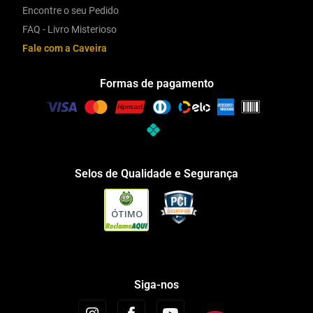
Encontre o seu Pedido
FAQ - Livro Misterioso
Fale com a Caveira
Formas de pagamento
Selos de Qualidade e Segurança
ÓTIMO
Siga-nos