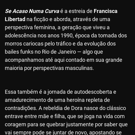
Se Acaso Numa Curva
é a estreia de
Francisca
Libertad
na ficção e aborda, através de uma
perspectiva feminina, a geração que viveu a
adolescência nos anos 1990, época da tomada dos
morros cariocas pelo tráfico e da evolução dos
bailes funks no Rio de Janeiro — algo que
acompanhamos até aqui contado em sua grande
maioria por perspectivas masculinas.
Essa também é a jornada de autodescoberta e
amadurecimento de uma heroína repleta de
contradições. A rebeldia de Dora nasce do clássico
entrave entre mãe e filha, que se joga na vida com
coragem para se quebrar justamente por saber que
vai sempre pode se juntar de novo, apostando se