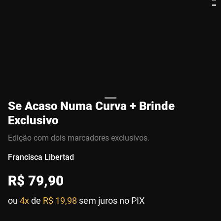
Se Acaso Numa Curva + Brinde
Exclusivo
Edição com dois marcadores exclusivos.
Francisca Libertad
R$
79
,
90
ou
4x
de
R$ 19,98
sem juros no PIX