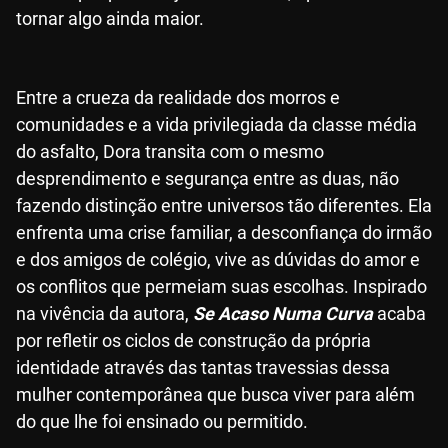
tornar algo ainda maior.
Entre a crueza da realidade dos morros e
comunidades e a vida privilegiada da classe média
do asfalto, Dora transita com o mesmo
desprendimento e segurança entre as duas, não
fazendo distinção entre universos tão diferentes. Ela
enfrenta uma crise familiar, a desconfiança do irmão
e dos amigos de colégio, vive as dúvidas do amor e
os conflitos que permeiam suas escolhas. Inspirado
na vivência da autora,
Se Acaso Numa Curva
acaba
por refletir os ciclos de construção da própria
identidade através das tantas travessias dessa
mulher contemporânea que busca viver para além
do que lhe foi ensinado ou permitido.