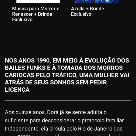
Música para Morrer e
Azolla + Brinde
Ca
Renascer + Brinde
Exclusivo
Exclusivo
NOS ANOS 1990, EM MEIO À EVOLUÇÃO DOS
BAILES FUNKS E À TOMADA DOS MORROS
CARIOCAS PELO TRÁFICO, UMA MULHER VAI
ATRÁS DE SEUS SONHOS SEM PEDIR
LICENÇA
Aos quinze anos, Dora já se sente adulta o
suficiente para desconsiderar o protocolo familiar.
Independente, ela circula pelo Rio de Janeiro dos