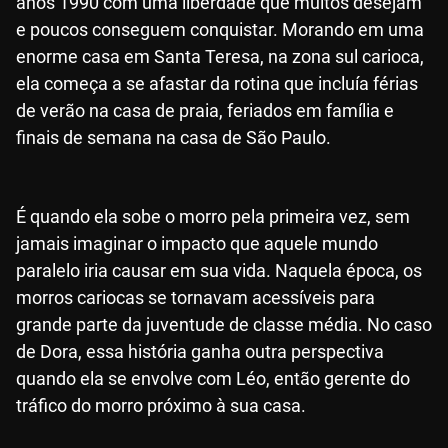
anos 1990 com uma liberdade que muitos desejam
e poucos conseguem conquistar. Morando em uma
enorme casa em Santa Teresa, na zona sul carioca,
ela começa a se afastar da rotina que incluía férias
de verão na casa de praia, feriados em família e
finais de semana na casa de São Paulo.
É quando ela sobe o morro pela primeira vez, sem
jamais imaginar o impacto que aquele mundo
paralelo iria causar em sua vida. Naquela época, os
morros cariocas se tornavam acessíveis para
grande parte da juventude de classe média. No caso
de Dora, essa história ganha outra perspectiva
quando ela se envolve com Léo, então gerente do
tráfico do morro próximo à sua casa.