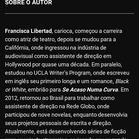
SOBRE O AUTOR
Francisca Libertad
, carioca, começou a carreira
como atriz de teatro, depois se mudou para a
Califórnia, onde ingressou na indústria de
audiovisual como assistente de direção em
Hollywood por quase uma década. Em paralelo,
estudou no UCLA Writer’s Program, onde escreveu
em inglês seu primeiro longa e um romance,
Black
or White
, embrião para
Se Acaso Numa Curva
. Em
2012, retornou ao Brasil para trabalhar como
assistente de direção na Rede Globo, onde
participou de nove novelas, enquanto desenvolvia
seus projetos pessoais de escrita e direção.
Atualmente, está desenvolvendo séries de ficção