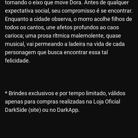
tornando o eixo que move Dora. Antes de qualquer
expectativa social, seu compromisso é se encontrar.
Enquanto a cidade observa, o morro acolhe filhos de
todos os cantos, une afetos profundos ao caos
carioca; uma prosa rítmica malemolente, quase
musical, vai permeando a ladeira na vida de cada
personagem que busca encontrar essa tal
felicidade.
* Brindes exclusivos e por tempo limitado, válidos
apenas para compras realizadas na Loja Oficial
DarkSide (site) ou no DarkApp.