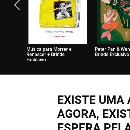
Música para Morrer e
Peter Pan & Wen
Renascer + Brinde
Brinde Exclusivo
Exclusivo
EXISTE UMA 
AGORA, EXIS
ESPERA PEL