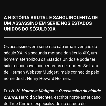
A HISTÓRIA BRUTAL E SANGUINOLENTA DE
UM ASSASSINO EM SÉRIE NOS ESTADOS
UNIDOS DO SÉCULO XIX
Os assassinos em série não são uma invenção do
século XX. Na segunda metade do século XIX, um
homem aterrorizou os Estados Unidos e pode ter
sido responsável por centenas de mortes. Se trata
de Herman Webster Mudgett, mais conhecido pelo
nome de dr. Henry Howard Holmes.
Em
H. H. Holmes: Maligno – O assassino da cidade
branca
, Harold Schechter
, escritor norte-americano
de True Crime e especializado no estudo de