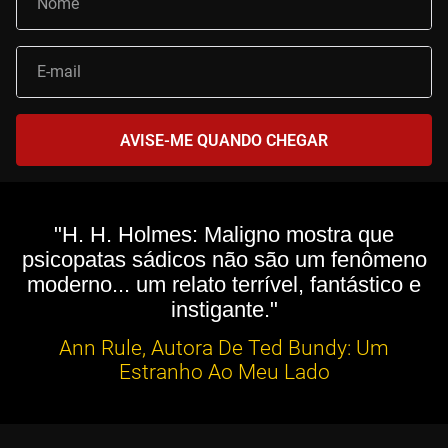
"H. H. Holmes: Maligno mostra que
psicopatas sádicos não são um fenômeno
moderno... um relato terrível, fantástico e
instigante."
Ann Rule, Autora De Ted Bundy: Um
Estranho Ao Meu Lado