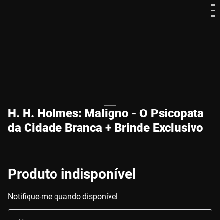
H. H. Holmes: Maligno - O Psicopata
da Cidade Branca + Brinde Exclusivo