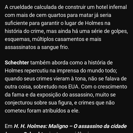
A crueldade calculada de construir um hotel infernal
com mais de cem quartos para matar já seria
suficiente para garantir o lugar de Holmes na
história do crime, mas ainda há uma série de golpes,
esquemas, múltiplos casamentos e mais
assassinatos a sangue frio.
Schechter
também aborda como a história de
Holmes repercutiu na imprensa do mundo todo;
quando seus crimes vieram à tona, não se falava de
outra coisa, sobretudo nos EUA. Com o crescimento
da fama e da exposição do assassino, muito se
conjecturou sobre sua figura, e crimes que não
cometeu foram atribuídos a ele.
Em
H. H. Holmes: Maligno – O assassino da cidade