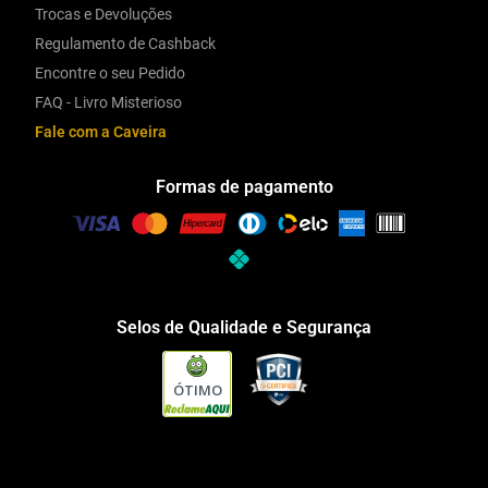
Trocas e Devoluções
Regulamento de Cashback
Encontre o seu Pedido
FAQ - Livro Misterioso
Fale com a Caveira
Formas de pagamento
Selos de Qualidade e Segurança
ÓTIMO