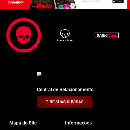
Central de Relacionamento
TIRE SUAS DÚVIDAS
Mapa do Site
Informações