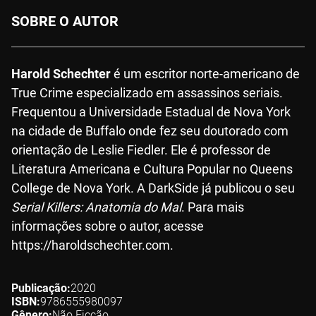
SOBRE O AUTOR
Harold Schechter
é um escritor norte-americano de
True Crime especializado em assassinos seriais.
Frequentou a Universidade Estadual de Nova York
na cidade de Buffalo onde fez seu doutorado com
orientação de Leslie Fiedler. Ele é professor de
Literatura Americana e Cultura Popular no Queens
College de Nova York. A DarkSide já publicou o seu
Serial Killers: Anatomia do Mal
. Para mais
informações sobre o autor, acesse
https://haroldschechter.com.
Publicação
2020
ISBN
9786555980097
Gênero
Não Ficção