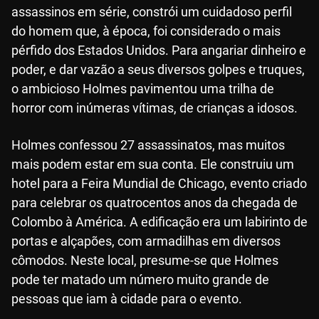
assassinos em série, constrói um cuidadoso perfil
do homem que, à época, foi considerado o mais
pérfido dos Estados Unidos. Para angariar dinheiro e
poder, e dar vazão a seus diversos golpes e truques,
o ambicioso Holmes pavimentou uma trilha de
horror com inúmeras vítimas, de crianças a idosos.
Holmes confessou 27 assassinatos, mas muitos
mais podem estar em sua conta. Ele construiu um
hotel para a Feira Mundial de Chicago, evento criado
para celebrar os quatrocentos anos da chegada de
Colombo à América. A edificação era um labirinto de
portas e alçapões, com armadilhas em diversos
cômodos. Neste local, presume-se que Holmes
pode ter matado um número muito grande de
pessoas que iam à cidade para o evento.