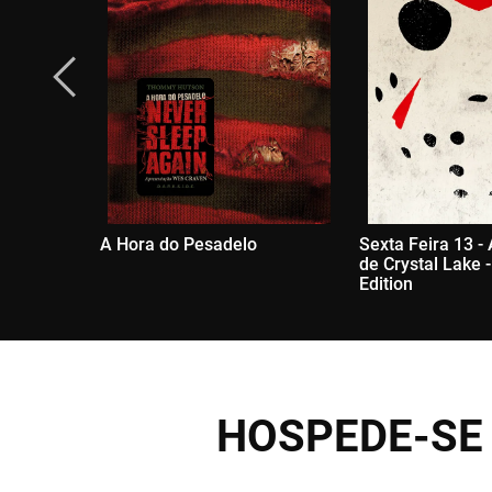
A Hora do Pesadelo
Sexta Feira 13 -
de Crystal Lake 
Edition
HOSPEDE-SE