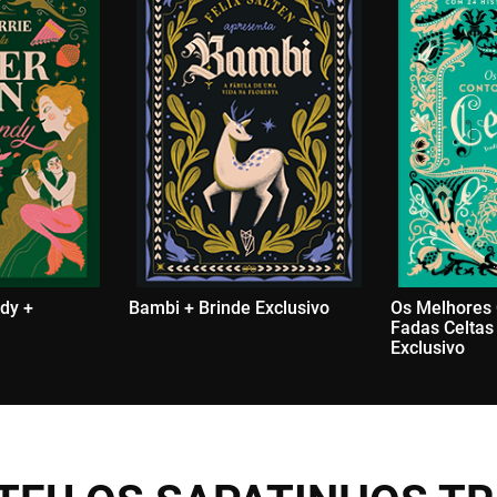
dy +
Bambi + Brinde Exclusivo
Os Melhores
Fadas Celtas
Exclusivo