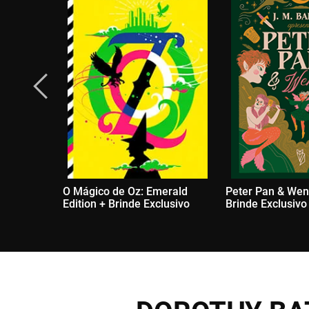
O Mágico de Oz: Emerald
Peter Pan & Wen
Edition + Brinde Exclusivo
Brinde Exclusivo