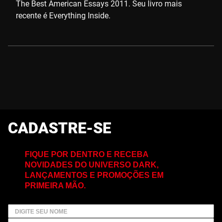
The Best American Essays 2011. Seu livro mais
recente é Everything Inside.
CADASTRE-SE
FIQUE POR DENTRO E RECEBA
NOVIDADES DO UNIVERSO DARK,
LANÇAMENTOS E PROMOÇÕES EM
PRIMEIRA MÃO.