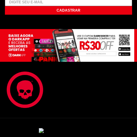
CADASTRAR