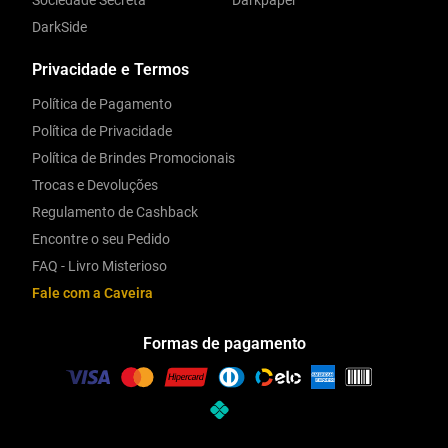
Sociedade Secreta
Darkpaper
DarkSide
Privacidade e Termos
Política de Pagamento
Política de Privacidade
Política de Brindes Promocionais
Trocas e Devoluções
Regulamento de Cashback
Encontre o seu Pedido
FAQ - Livro Misterioso
Fale com a Caveira
Formas de pagamento