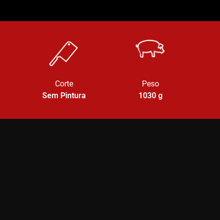
Corte
Peso
Sem Pintura
1030
g