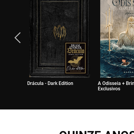
Drácula - Dark Edition
A Odisseia + Bri
Exclusivos