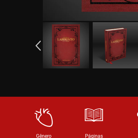
Gênero
Páginas