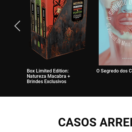
Box Limited Edition:
O Segredo dos 
Natureza Macabra +
Brindes Exclusivos
CASOS ARRE