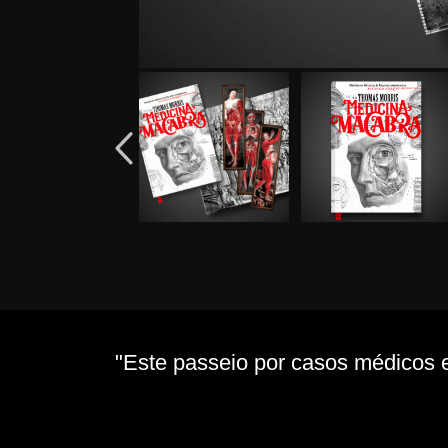
"Este passeio por casos médicos es