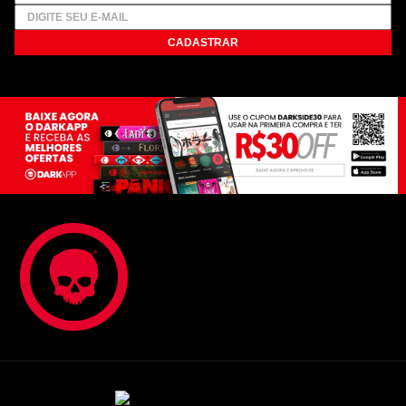
CADASTRAR