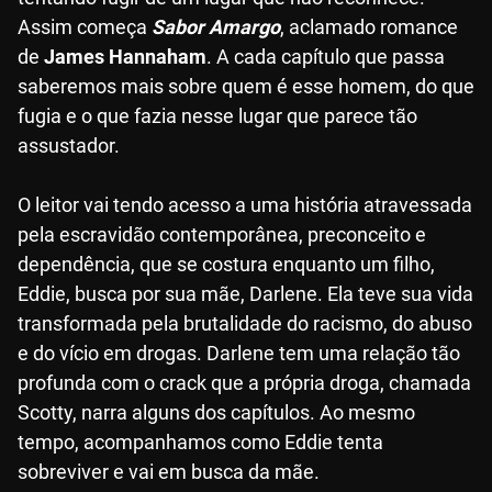
Assim começa
Sabor Amargo
, aclamado romance
de
James Hannaham
. A cada capítulo que passa
saberemos mais sobre quem é esse homem, do que
fugia e o que fazia nesse lugar que parece tão
assustador.
O leitor vai tendo acesso a uma história atravessada
pela escravidão contemporânea, preconceito e
dependência, que se costura enquanto um filho,
Eddie, busca por sua mãe, Darlene. Ela teve sua vida
transformada pela brutalidade do racismo, do abuso
e do vício em drogas. Darlene tem uma relação tão
profunda com o crack que a própria droga, chamada
Scotty, narra alguns dos capítulos. Ao mesmo
tempo, acompanhamos como Eddie tenta
sobreviver e vai em busca da mãe.