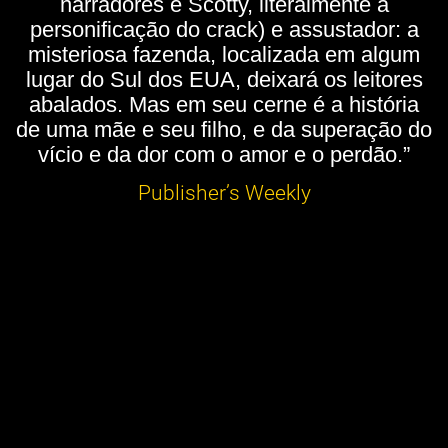
narradores é Scotty, literalmente a
personificação do crack) e assustador: a
misteriosa fazenda, localizada em algum
lugar do Sul dos EUA, deixará os leitores
abalados. Mas em seu cerne é a história
de uma mãe e seu filho, e da superação do
vício e da dor com o amor e o perdão.”
Publisher’s Weekly