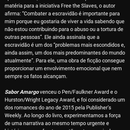
matéria para a iniciativa Free the Slaves, o autor
afirma: “Combater a escravidão é importante para
mim porque eu gostaria de viver a vida sabendo que
não estou contribuindo para o abuso ou a tortura de
outras pessoas”. Ele ainda assinala que a
escravidão é um dos “problemas mais escondidos e,
ainda assim, um dos mais predominantes do mundo
atualmente”. Para ele, uma obra de ficção consegue
proporcionar um envolvimento emocional que nem
sempre os fatos alcançam.
Sabor Amargo
venceu o Pen/Faulkner Award e o
Hurston/Wright Legacy Award, e foi considerado um
dos romances do ano de 2015 pela Publisher’s
Weekly. Ao longo do livro, experimentamos a força
de uma narrativa ao mesmo tempo urgente e