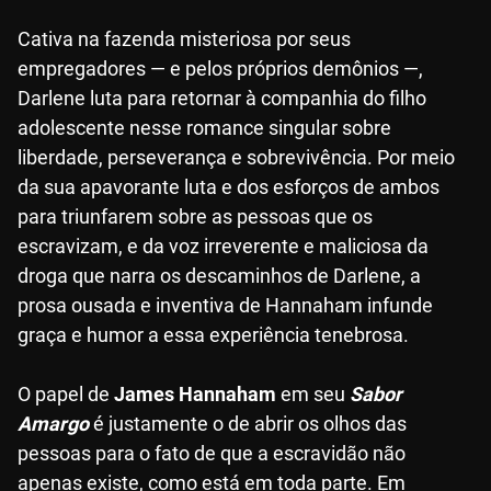
Cativa na fazenda misteriosa por seus
empregadores — e pelos próprios demônios —,
Darlene luta para retornar à companhia do filho
adolescente nesse romance singular sobre
liberdade, perseverança e sobrevivência. Por meio
da sua apavorante luta e dos esforços de ambos
para triunfarem sobre as pessoas que os
escravizam, e da voz irreverente e maliciosa da
droga que narra os descaminhos de Darlene, a
prosa ousada e inventiva de Hannaham infunde
graça e humor a essa experiência tenebrosa.
O papel de
James Hannaham
em seu
Sabor
Amargo
é justamente o de abrir os olhos das
pessoas para o fato de que a escravidão não
apenas existe, como está em toda parte. Em