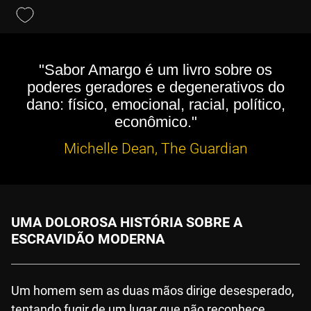
"Sabor Amargo é um livro sobre os
poderes geradores e degenerativos do
dano: físico, emocional, racial, político,
econômico."
Michelle Dean, The Guardian
UMA DOLOROSA HISTÓRIA SOBRE A
ESCRAVIDÃO MODERNA
Um homem sem as duas mãos dirige desesperado,
tentando fugir de um lugar que não reconhece.