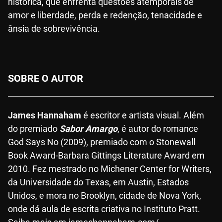
histórica, que enfrenta questões atemporais de
amor e liberdade, perda e redenção, tenacidade e
ânsia de sobrevivência.
SOBRE O AUTOR
James Hannaham
é escritor e artista visual. Além
do premiado
Sabor Amargo
, é autor do romance
God Says No (2009), premiado com o Stonewall
Book Award-Barbara Gittings Literature Award em
2010. Fez mestrado no Michener Center for Writers,
da Universidade do Texas, em Austin, Estados
Unidos, e mora no Brooklyn, cidade de Nova York,
onde dá aula de escrita criativa no Instituto Pratt.