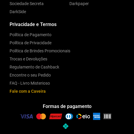
Sociedade Secreta
Darkpaper
DarkSide
Privacidade e Termos
Política de Pagamento
Política de Privacidade
Política de Brindes Promocionais
Trocas e Devoluções
Regulamento de Cashback
Encontre o seu Pedido
FAQ - Livro Misterioso
Fale com a Caveira
Formas de pagamento