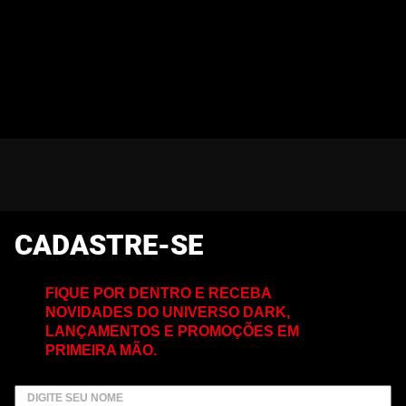
CADASTRE-SE
FIQUE POR DENTRO E RECEBA
NOVIDADES DO UNIVERSO DARK,
LANÇAMENTOS E PROMOÇÕES EM
PRIMEIRA MÃO.