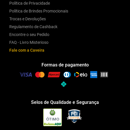
Política de Privacidade
Política de Brindes Promocionais
Trocas e Devoluções
Regulamento de Cashback
Encontre o seu Pedido
FAQ - Livro Misterioso
Fale com a Caveira
Formas de pagamento
Selos de Qualidade e Segurança
ÓTIMO