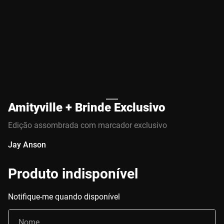
Amityville + Brinde Exclusivo
Edição assombrada com marcador exclusivo
Jay Anson