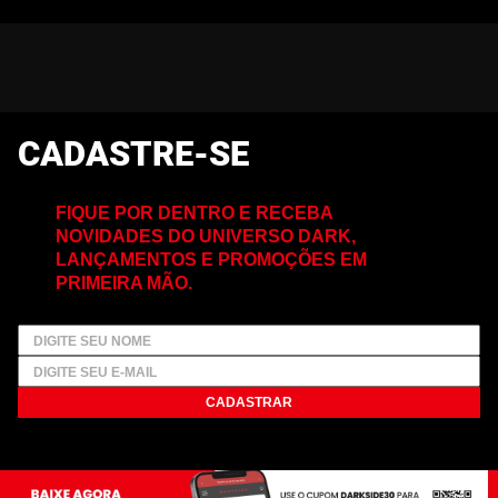
CADASTRE-SE
FIQUE POR DENTRO E RECEBA
NOVIDADES DO UNIVERSO DARK,
LANÇAMENTOS E PROMOÇÕES EM
PRIMEIRA MÃO.
CADASTRAR