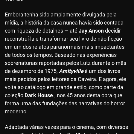
Embora tenha sido amplamente divulgada pela
mídia, a história da casa nunca havia sido contada
com riqueza de detalhes — até
Jay Anson
decidir
reconstruí-la e transformar seu livro de não ficção
em um dos relatos paranormais mais impactantes
de todos os tempos. Baseado nas experiências
sobrenaturais reportadas pelos Lutz durante o mês
de dezembro de 1975,
Amityville
é um dos livros
mais pedidos pelos leitores da Caveira. E agora, ele
volta ao catálogo em grande estilo, como parte da
coleção
Dark House
., nos 45 anos desta obra que
forma uma das fundações das narrativas do horror
moderno.
Adaptada várias vezes para o cinema, com diversos