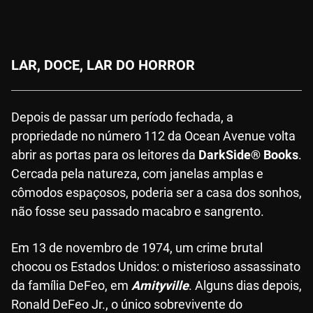
LAR, DOCE, LAR DO HORROR
Depois de passar um período fechada, a
propriedade no número 112 da Ocean Avenue volta
abrir as portas para os leitores da
DarkSide® Books
.
Cercada pela natureza, com janelas amplas e
cômodos espaçosos, poderia ser a casa dos sonhos,
não fosse seu passado macabro e sangrento.
Em 13 de novembro de 1974, um crime brutal
chocou os Estados Unidos: o misterioso assassinato
da família DeFeo, em
Amityville
. Alguns dias depois,
Ronald DeFeo Jr., o único sobrevivente do