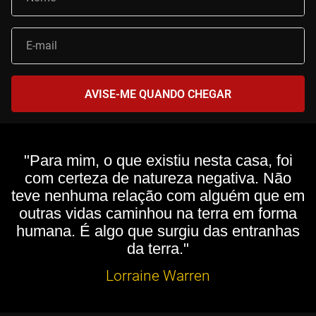
"Para mim, o que existiu nesta casa, foi
com certeza de natureza negativa. Não
teve nenhuma relação com alguém que em
outras vidas caminhou na terra em forma
humana. É algo que surgiu das entranhas
da terra."
Lorraine Warren