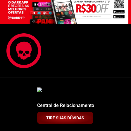
Central de Relacionamento
TIRE SUAS DÚVIDAS