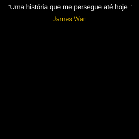
“Uma história que me persegue até hoje.”
James Wan