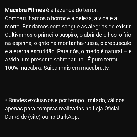
Macabra Filmes
é a fazenda do terror.
Compartilhamos o horror e a beleza, a vida e a
morte. Brindamos com sangue as alegrias de existir.
Cultivamos o primeiro suspiro, o abrir de olhos, o frio
na espinha, o grito na montanha-russa, o crepúsculo
e a eterna escuridão. Para nós, o medo é natural — e
a vida, um presente sobrenatural. É puro terror.
100% macabra. Saiba mais em macabra.tv.
* Brindes exclusivos e por tempo limitado, válidos
apenas para compras realizadas na Loja Oficial
DarkSide (site) ou no DarkApp.