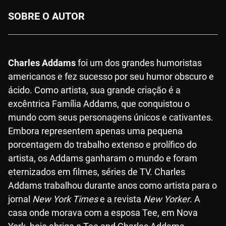
SOBRE O AUTOR
Charles Addams
foi um dos grandes humoristas
americanos e fez sucesso por seu humor obscuro e
ácido. Como artista, sua grande criação é a
excêntrica Família Addams, que conquistou o
mundo com seus personagens únicos e cativantes.
Embora representem apenas uma pequena
porcentagem do trabalho extenso e prolífico do
artista, os Addams ganharam o mundo e foram
eternizados em filmes, séries de TV. Charles
Addams trabalhou durante anos como artista para o
jornal
New York Times
e a revista
New Yorker
. A
casa onde morava com a esposa Tee, em Nova