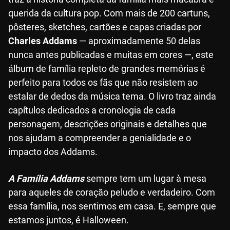
querida da cultura pop. Com mais de 200 cartuns,
pôsteres, sketches, cartões e capas criadas por
Charles Addams
— aproximadamente 50 delas
nunca antes publicadas e muitas em cores —, este
álbum de família repleto de grandes memórias é
perfeito para todos os fãs que não resistem ao
estalar de dedos da música tema. O livro traz ainda
capítulos dedicados a cronologia de cada
personagem, descrições originais e detalhes que
nos ajudam a compreender a genialidade e o
impacto dos Addams.
A Família Addams
sempre tem um lugar à mesa
para aqueles de coração peludo e verdadeiro. Com
essa família, nos sentimos em casa. E, sempre que
estamos juntos, é Halloween.