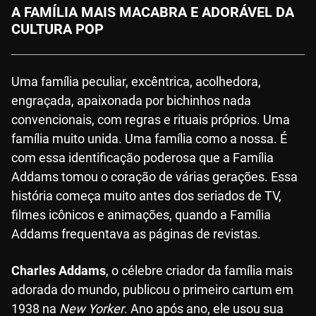
A FAMÍLIA MAIS MACABRA E ADORÁVEL DA
CULTURA POP
Uma família peculiar, excêntrica, acolhedora,
engraçada, apaixonada por bichinhos nada
convencionais, com regras e rituais próprios. Uma
família muito unida. Uma família como a nossa. É
com essa identificação poderosa que a Família
Addams tomou o coração de várias gerações. Essa
história começa muito antes dos seriados de TV,
filmes icônicos e animações, quando a Família
Addams frequentava as páginas de revistas.
Charles Addams
, o célebre criador da família mais
adorada do mundo, publicou o primeiro cartum em
1938 na
New Yorker
. Ano após ano, ele usou sua