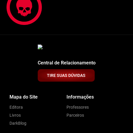
Central de Relacionamento
TIRE SUAS DÚVIDAS
Mapa do Site
Informações
Editora
Professores
Livros
Parceiros
DarkBlog