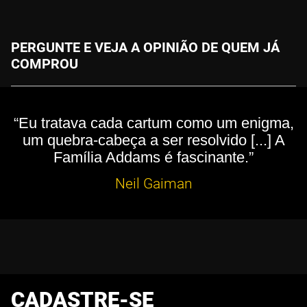
PERGUNTE E VEJA A OPINIÃO DE QUEM JÁ
COMPROU
“Eu tratava cada cartum como um enigma,
um quebra-cabeça a ser resolvido [...] A
Família Addams é fascinante.”
Neil Gaiman
CADASTRE-SE