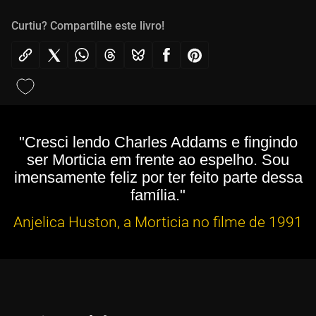
Curtiu? Compartilhe este livro!
"Cresci lendo Charles Addams e fingindo
ser Morticia em frente ao espelho. Sou
imensamente feliz por ter feito parte dessa
família."
Anjelica Huston, a Morticia no filme de 1991