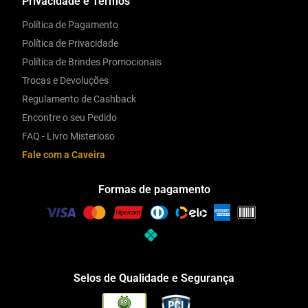
Privacidade e Termos
Política de Pagamento
Política de Privacidade
Política de Brindes Promocionais
Trocas e Devoluções
Regulamento de Cashback
Encontre o seu Pedido
FAQ - Livro Misterioso
Fale com a Caveira
Formas de pagamento
Selos de Qualidade e Segurança