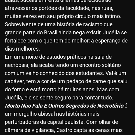
atravessar os portões da faculdade, nas ruas,
muitas vezes em seu próprio círculo mais íntimo.
Sobrevivente de uma história de racismo que
grande parte do Brasil ainda nega existir, Jucélia se
fortalece com o que tem de melhor: a esperança de
dias melhores.
Em uma noite de estudos práticos na sala de
necrópsia, ela acaba tendo um encontro solitário
com um velho conhecido dos estudantes. Val é um
cadáver, tem a cor de um pedaço de carne que saiu
do forno e está morto há muitos anos. Mas com
Jucélia, ele se sente seguro para contar tudo.
Morto Não Fala E Outros Segredos de Necrotério
é
um mergulho abissal nas histórias mais
perturbadoras da capital paulista. Com olhar de
câmera de vigilância, Castro capta as cenas mais