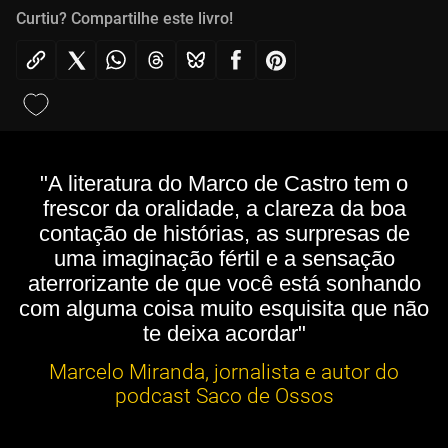
Curtiu? Compartilhe este livro!
"A literatura do Marco de Castro tem o
frescor da oralidade, a clareza da boa
contação de histórias, as surpresas de
uma imaginação fértil e a sensação
aterrorizante de que você está sonhando
com alguma coisa muito esquisita que não
te deixa acordar"
Marcelo Miranda, jornalista e autor do
podcast Saco de Ossos