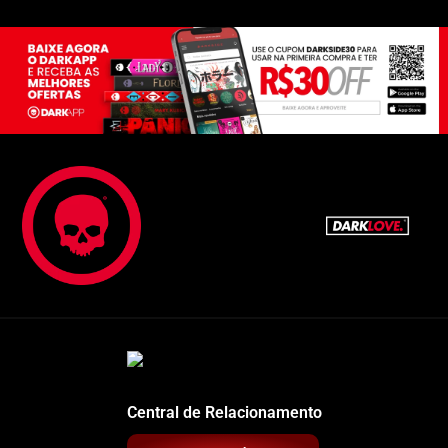
Central de Relacionamento