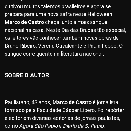
cultivou muitos talentos brasileiros e agora se
prepara para uma nova safra neste Halloween:
Marco de Castro
chega junto a mais sangue
nacional na casa. Neste Dia das Bruxas tão especial,
os leitores vão conhecer também novas obras de
Bruno Ribeiro, Verena Cavalcante e Paula Febbe. O
sangue corre quente na literatura nacional.
SOBRE O AUTOR
Paulistano, 43 anos,
Marco de Castro
é jornalista
formado pela Faculdade Cásper Líbero. Foi repórter
e editor em diversas editorias de jornais paulistas,
como
Agora São Paulo
e
Diário de S. Paulo
.