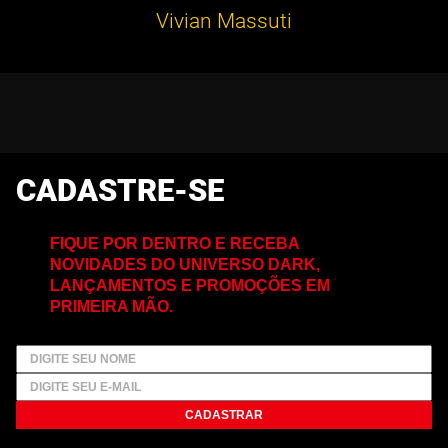
Vivian Massuti
CADASTRE-SE
FIQUE POR DENTRO E RECEBA
NOVIDADES DO UNIVERSO DARK,
LANÇAMENTOS E PROMOÇÕES EM
PRIMEIRA MÃO.
CADASTRAR