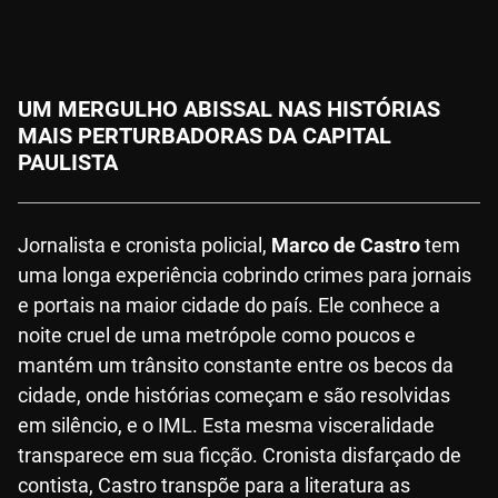
UM MERGULHO ABISSAL NAS HISTÓRIAS
MAIS PERTURBADORAS DA CAPITAL
PAULISTA
Jornalista e cronista policial,
Marco de Castro
tem
uma longa experiência cobrindo crimes para jornais
e portais na maior cidade do país. Ele conhece a
noite cruel de uma metrópole como poucos e
mantém um trânsito constante entre os becos da
cidade, onde histórias começam e são resolvidas
em silêncio, e o IML. Esta mesma visceralidade
transparece em sua ficção. Cronista disfarçado de
contista, Castro transpõe para a literatura as