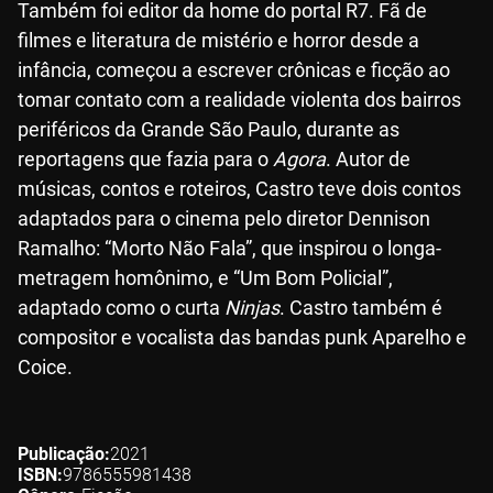
Também foi editor da home do portal R7. Fã de
filmes e literatura de mistério e horror desde a
infância, começou a escrever crônicas e ficção ao
tomar contato com a realidade violenta dos bairros
periféricos da Grande São Paulo, durante as
reportagens que fazia para o
Agora
. Autor de
músicas, contos e roteiros, Castro teve dois contos
adaptados para o cinema pelo diretor Dennison
Ramalho: “Morto Não Fala”, que inspirou o longa-
metragem homônimo, e “Um Bom Policial”,
adaptado como o curta
Ninjas
. Castro também é
compositor e vocalista das bandas punk Aparelho e
Coice.
Publicação
2021
ISBN
9786555981438