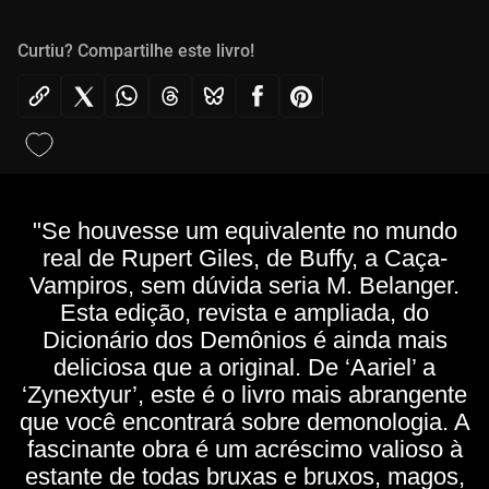
Curtiu? Compartilhe este livro!
"Se houvesse um equivalente no mundo
real de Rupert Giles, de Buffy, a Caça-
Vampiros, sem dúvida seria M. Belanger.
Esta edição, revista e ampliada, do
Dicionário dos Demônios é ainda mais
deliciosa que a original. De ‘Aariel’ a
‘Zynextyur’, este é o livro mais abrangente
que você encontrará sobre demonologia. A
fascinante obra é um acréscimo valioso à
estante de todas bruxas e bruxos, magos,