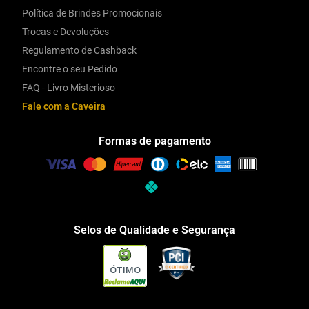
Política de Brindes Promocionais
Trocas e Devoluções
Regulamento de Cashback
Encontre o seu Pedido
FAQ - Livro Misterioso
Fale com a Caveira
Formas de pagamento
Selos de Qualidade e Segurança
ÓTIMO