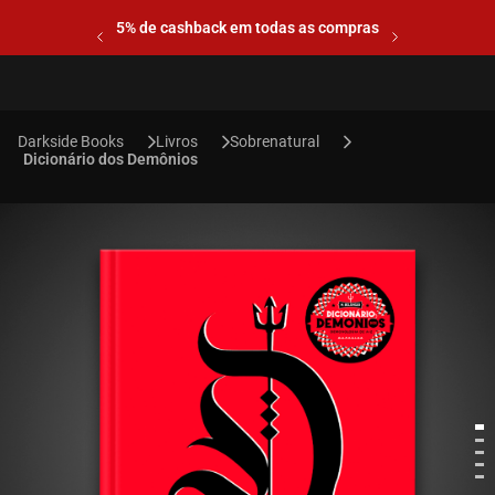
5% de cashback em todas as compras
Livros
Sobrenatural
Dicionário dos Demônios