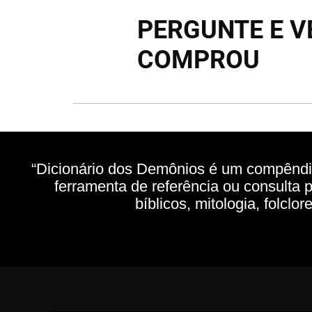
PERGUNTE E V
COMPROU
“Dicionário dos Demônios é um compêndio
ferramenta de referência ou consulta 
bíblicos, mitologia, folclo