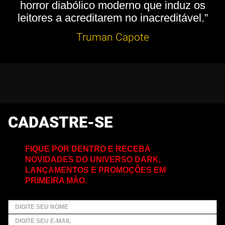
horror diabólico moderno que induz os
leitores a acreditarem no inacreditável.”
Truman Capote
CADASTRE-SE
FIQUE POR DENTRO E RECEBA
NOVIDADES DO UNIVERSO DARK,
LANÇAMENTOS E PROMOÇÕES EM
PRIMEIRA MÃO.