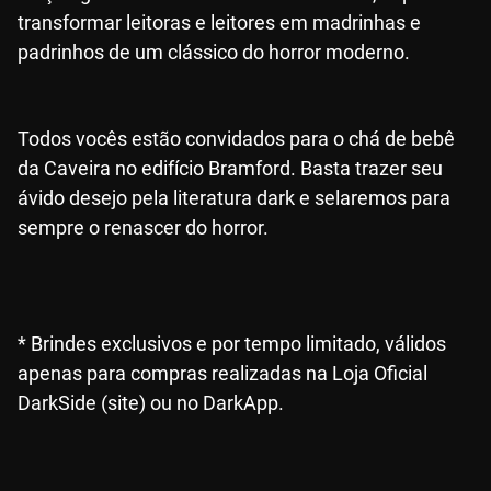
transformar leitoras e leitores em madrinhas e
padrinhos de um clássico do horror moderno.
Todos vocês estão convidados para o chá de bebê
da Caveira no edifício Bramford. Basta trazer seu
ávido desejo pela literatura dark e selaremos para
sempre o renascer do horror.
* Brindes exclusivos e por tempo limitado, válidos
apenas para compras realizadas na Loja Oficial
DarkSide (site) ou no DarkApp.