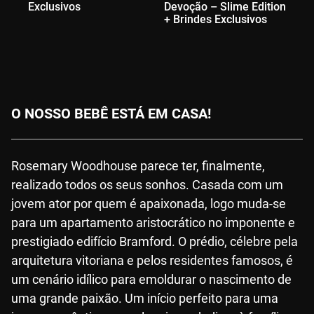
Exclusivos
Devoção – Slime Edition
+ Brindes Exclusivos
O NOSSO BEBÊ ESTÁ EM CASA!
Rosemary Woodhouse parece ter, finalmente,
realizado todos os seus sonhos. Casada com um
jovem ator por quem é apaixonada, logo muda-se
para um apartamento aristocrático no imponente e
prestigiado edifício Bramford. O prédio, célebre pela
arquitetura vitoriana e pelos residentes famosos, é
um cenário idílico para emoldurar o nascimento de
uma grande paixão. Um início perfeito para uma