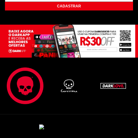
CADASTRAR