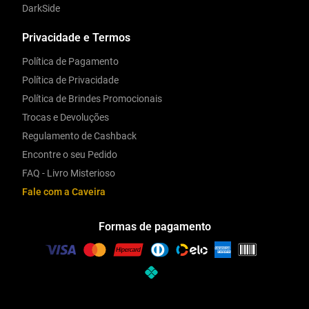
DarkSide
Privacidade e Termos
Política de Pagamento
Política de Privacidade
Política de Brindes Promocionais
Trocas e Devoluções
Regulamento de Cashback
Encontre o seu Pedido
FAQ - Livro Misterioso
Fale com a Caveira
Formas de pagamento