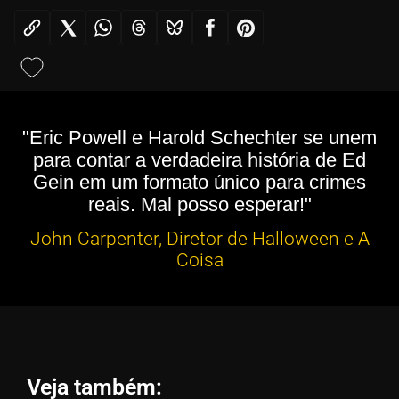
"Eric Powell e Harold Schechter se unem
para contar a verdadeira história de Ed
Gein em um formato único para crimes
reais. Mal posso esperar!"
John Carpenter, Diretor de Halloween e A
Coisa
Veja também: