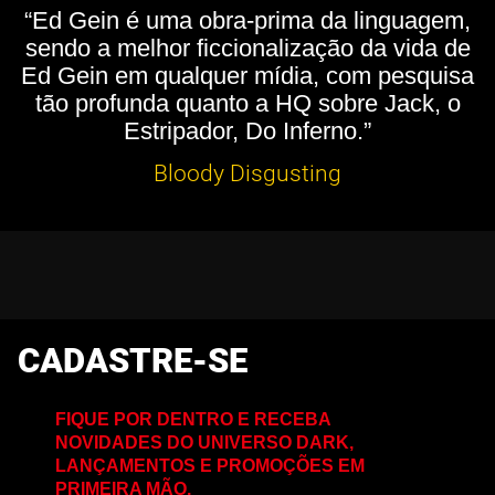
“Ed Gein é uma obra-prima da linguagem,
sendo a melhor ficcionalização da vida de
Ed Gein em qualquer mídia, com pesquisa
tão profunda quanto a HQ sobre Jack, o
Estripador, Do Inferno.”
Bloody Disgusting
CADASTRE-SE
FIQUE POR DENTRO E RECEBA
NOVIDADES DO UNIVERSO DARK,
LANÇAMENTOS E PROMOÇÕES EM
PRIMEIRA MÃO.