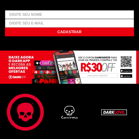
CADASTRAR