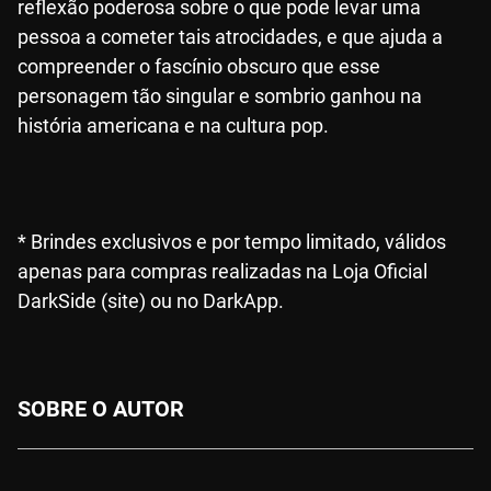
reflexão poderosa sobre o que pode levar uma
pessoa a cometer tais atrocidades, e que ajuda a
compreender o fascínio obscuro que esse
personagem tão singular e sombrio ganhou na
história americana e na cultura pop.
* Brindes exclusivos e por tempo limitado, válidos
apenas para compras realizadas na Loja Oficial
DarkSide (site) ou no DarkApp.
SOBRE O AUTOR