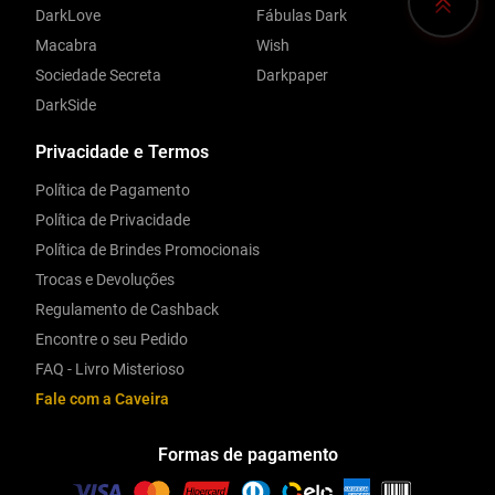
DarkLove
Fábulas Dark
Macabra
Wish
Sociedade Secreta
Darkpaper
DarkSide
Privacidade e Termos
Política de Pagamento
Política de Privacidade
Política de Brindes Promocionais
Trocas e Devoluções
Regulamento de Cashback
Encontre o seu Pedido
FAQ - Livro Misterioso
Fale com a Caveira
Formas de pagamento