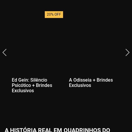
20% OFF
Ed Gein: Silêncio
A Odisseia + Brindes
Psicótico + Brindes
Exclusivos
Exclusivos
A HISTÓRIA REAL EM QUADRINHOS DO