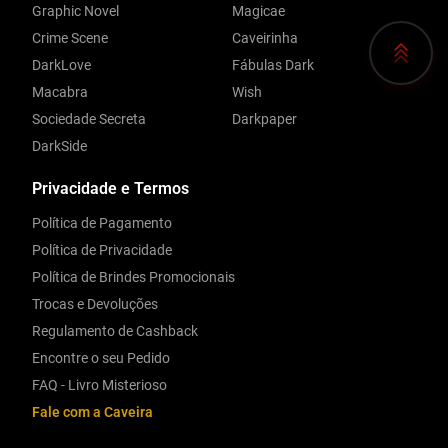
Graphic Novel
Magicae
Crime Scene
Caveirinha
DarkLove
Fábulas Dark
Macabra
Wish
Sociedade Secreta
Darkpaper
DarkSide
Privacidade e Termos
Política de Pagamento
Política de Privacidade
Política de Brindes Promocionais
Trocas e Devoluções
Regulamento de Cashback
Encontre o seu Pedido
FAQ - Livro Misterioso
Fale com a Caveira