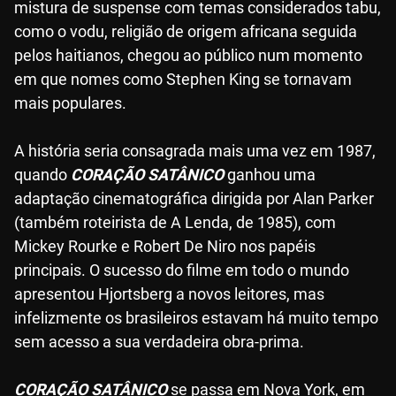
mistura de suspense com temas considerados tabu,
como o vodu, religião de origem africana seguida
pelos haitianos, chegou ao público num momento
em que nomes como Stephen King se tornavam
mais populares.
A história seria consagrada mais uma vez em 1987,
quando
CORAÇÃO SATÂNICO
ganhou uma
adaptação cinematográfica dirigida por Alan Parker
(também roteirista de A Lenda, de 1985), com
Mickey Rourke e Robert De Niro nos papéis
principais. O sucesso do filme em todo o mundo
apresentou Hjortsberg a novos leitores, mas
infelizmente os brasileiros estavam há muito tempo
sem acesso a sua verdadeira obra-prima.
CORAÇÃO SATÂNICO
se passa em Nova York, em