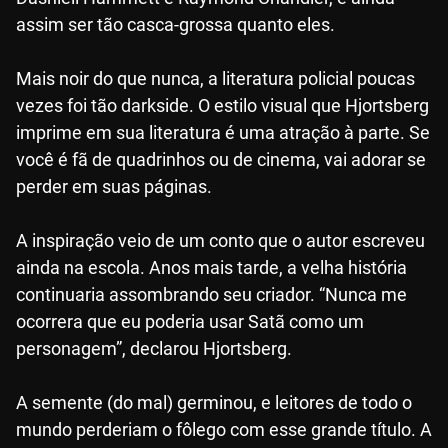
assim ser tão casca-grossa quanto eles.
Mais noir do que nunca, a literatura policial poucas
vezes foi tão darkside. O estilo visual que Hjortsberg
imprime em sua literatura é uma atração à parte. Se
você é fã de quadrinhos ou de cinema, vai adorar se
perder em suas páginas.
A inspiração veio de um conto que o autor escreveu
ainda na escola. Anos mais tarde, a velha história
continuaria assombrando seu criador. “Nunca me
ocorrera que eu poderia usar Satã como um
personagem”, declarou Hjortsberg.
A semente (do mal) germinou, e leitores de todo o
mundo perderiam o fôlego com esse grande título. A