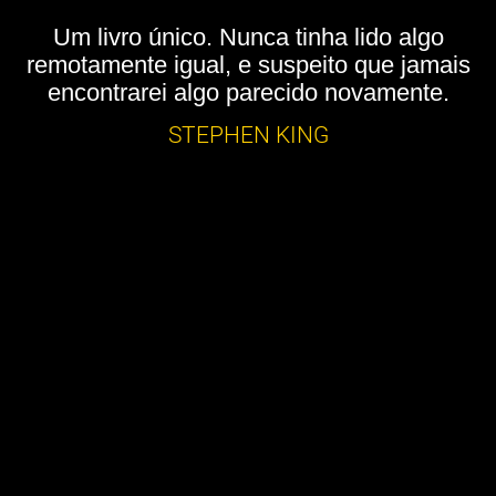
Um livro único. Nunca tinha lido algo
remotamente igual, e suspeito que jamais
encontrarei algo parecido novamente.
STEPHEN KING