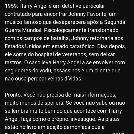
1959. Harry Angel é um detetive particular
contratado para encontrar Johnny Favorite, um
músico famoso que desaparecera após a Segunda
Guerra Mundial. Psicologicamente transtornado
com os campos de batalha, Johnny retornaria aos
Estados Unidos em estado catatônico. Dias depois,
ele some do hospital de veteranos, sem deixar
rastros. O caso leva Harry Angel a se envolver com
seguidores do vodu, assassinos e um cliente que
não ousa perdoar velhas dívidas.
Pronto. Você não precisa de mais informações,
muito menos de spoilers. Se você não sabe ou não
se lembra muito bem do que acontece com Harry
Angel, faça como o próprio: investigue. As pistas
estão no livro em edição demoníaca que a