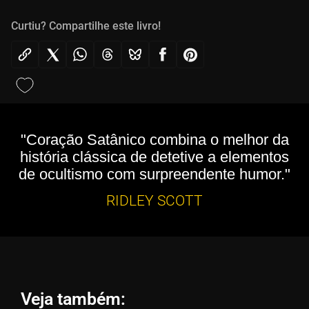
Curtiu? Compartilhe este livro!
"Coração Satânico combina o melhor da
história clássica de detetive a elementos
de ocultismo com surpreendente humor."
RIDLEY SCOTT
Veja também: