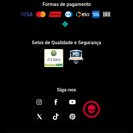
Formas de pagamento
Selos de Qualidade e Segurança
ÓTIMO
Siga-nos