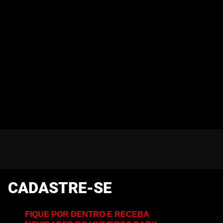
CADASTRE-SE
FIQUE POR DENTRO E RECEBA