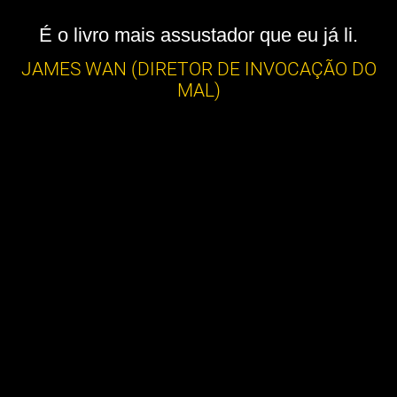
É o livro mais assustador que eu já li.
JAMES WAN (DIRETOR DE INVOCAÇÃO DO
MAL)