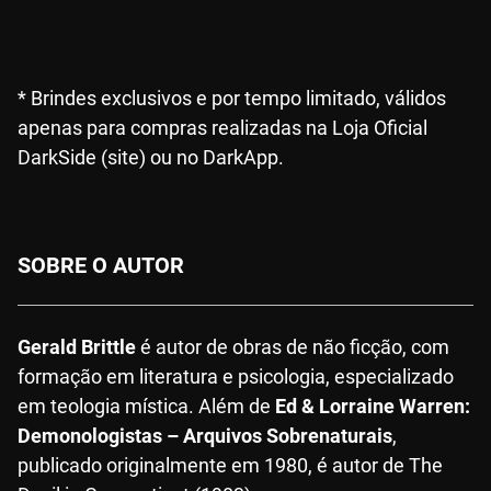
* Brindes exclusivos e por tempo limitado, válidos
apenas para compras realizadas na Loja Oficial
DarkSide (site) ou no DarkApp.
SOBRE O AUTOR
Gerald Brittle
é autor de obras de não ficção, com
formação em literatura e psicologia, especializado
em teologia mística. Além de
Ed & Lorraine Warren:
Demonologistas – Arquivos Sobrenaturais
,
publicado originalmente em 1980, é autor de The