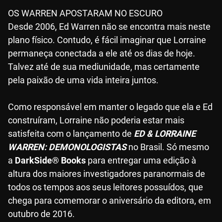
OS WARREN APOSTARAM NO ESCURO
Desde 2006, Ed Warren não se encontra mais neste
plano físico. Contudo, é fácil imaginar que Lorraine
permaneça conectada a ele até os dias de hoje.
Talvez até de sua mediunidade, mas certamente
pela paixão de uma vida inteira juntos.
Como responsável em manter o legado que ela e Ed
construíram, Lorraine não poderia estar mais
satisfeita com o lançamento de
ED & LORRAINE
WARREN: DEMONOLOGISTAS
no Brasil. Só mesmo
a
DarkSide® Books
para entregar uma edição à
altura dos maiores investigadores paranormais de
todos os tempos aos seus leitores possuídos, que
chega para comemorar o aniversário da editora, em
outubro de 2016.