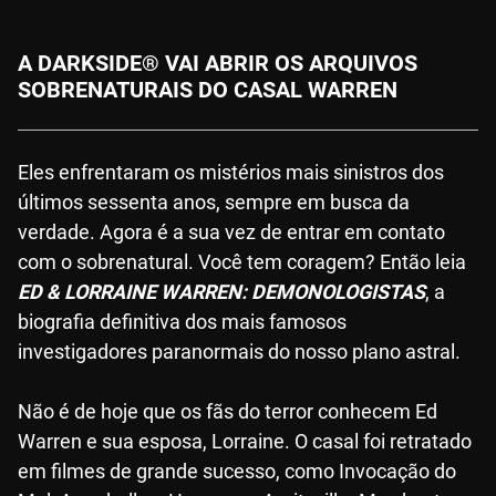
A DARKSIDE® VAI ABRIR OS ARQUIVOS
SOBRENATURAIS DO CASAL WARREN
Eles enfrentaram os mistérios mais sinistros dos
últimos sessenta anos, sempre em busca da
verdade. Agora é a sua vez de entrar em contato
com o sobrenatural. Você tem coragem? Então leia
ED & LORRAINE WARREN: DEMONOLOGISTAS
, a
biografia definitiva dos mais famosos
investigadores paranormais do nosso plano astral.
Não é de hoje que os fãs do terror conhecem Ed
Warren e sua esposa, Lorraine. O casal foi retratado
em filmes de grande sucesso, como Invocação do