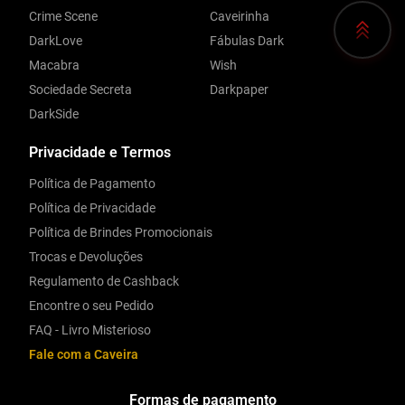
Crime Scene
Caveirinha
DarkLove
Fábulas Dark
Macabra
Wish
Sociedade Secreta
Darkpaper
DarkSide
Privacidade e Termos
Política de Pagamento
Política de Privacidade
Política de Brindes Promocionais
Trocas e Devoluções
Regulamento de Cashback
Encontre o seu Pedido
FAQ - Livro Misterioso
Fale com a Caveira
Formas de pagamento