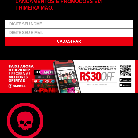
LANÇAMENTOS E PROMOÇÕES EM
PRIMEIRA MÃO.
CADASTRAR