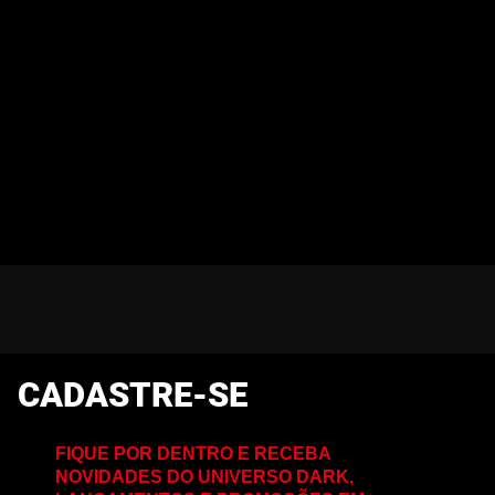
CADASTRE-SE
FIQUE POR DENTRO E RECEBA
NOVIDADES DO UNIVERSO DARK,