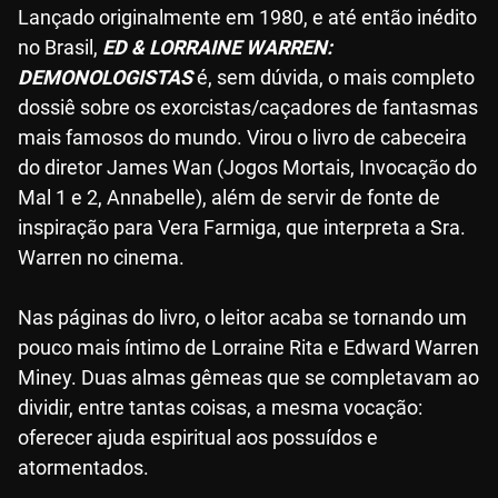
Lançado originalmente em 1980, e até então inédito
no Brasil,
ED & LORRAINE WARREN:
DEMONOLOGISTAS
é, sem dúvida, o mais completo
dossiê sobre os exorcistas/caçadores de fantasmas
mais famosos do mundo. Virou o livro de cabeceira
do diretor James Wan (Jogos Mortais, Invocação do
Mal 1 e 2, Annabelle), além de servir de fonte de
inspiração para Vera Farmiga, que interpreta a Sra.
Warren no cinema.
Nas páginas do livro, o leitor acaba se tornando um
pouco mais íntimo de Lorraine Rita e Edward Warren
Miney. Duas almas gêmeas que se completavam ao
dividir, entre tantas coisas, a mesma vocação:
oferecer ajuda espiritual aos possuídos e
atormentados.