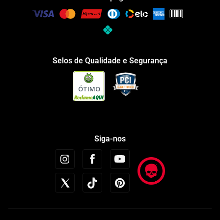
Selos de Qualidade e Segurança
ÓTIMO
Siga-nos