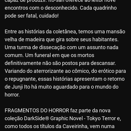
encontros com o desconhecido. Cada quadrinho
pode ser fatal, cuidado!
Entre as histórias da coletânea, temos uma mansão
velha de madeira que gira sobre seus habitantes.
Uma turma de dissecação com um assunto nada
comum. Um funeral em que os mortos
definitivamente não são postos para descansar.
Variando do aterrorizante ao cômico, do erótico para
o repugnante, essas histórias apresentam o retorno
de Junji Ito há muito aguardado para o mundo do
horror.
FRAGMENTOS DO HORROR faz parte da nova
coleção DarkSide® Graphic Novel - Tokyo Terror e,
como todos os títulos da Caveirinha, vem numa