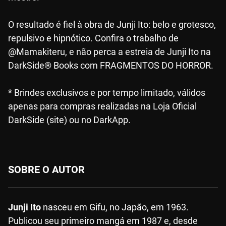
O resultado é fiel à obra de Junji Ito: belo e grotesco,
repulsivo e hipnótico. Confira o trabalho de
@Mamakiteru, e não perca a estreia de Junji Ito na
DarkSide® Books com FRAGMENTOS DO HORROR.
* Brindes exclusivos e por tempo limitado, válidos
apenas para compras realizadas na Loja Oficial
DarkSide (site) ou no DarkApp.
SOBRE O AUTOR
Junji Ito
nasceu em Gifu, no Japão, em 1963.
Publicou seu primeiro mangá em 1987 e, desde