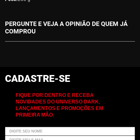
PERGUNTE E VEJA A OPINIÃO DE QUEM JÁ
COMPROU
CADASTRE-SE
FIQUE POR DENTRO E RECEBA
NOVIDADES DO UNIVERSO DARK,
LANÇAMENTOS E PROMOÇÕES EM
PRIMEIRA MÃO.