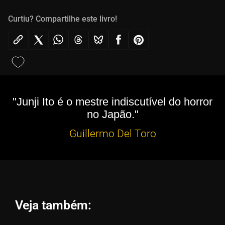
Curtiu? Compartilhe este livro!
"Junji Ito é o mestre indiscutível do horror
no Japão."
Guillermo Del Toro
Veja também: