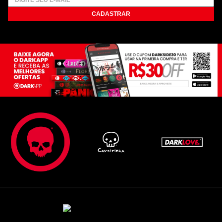
CADASTRAR