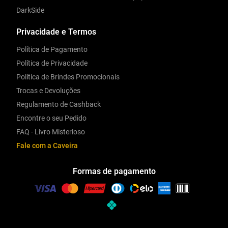
DarkSide
Privacidade e Termos
Política de Pagamento
Política de Privacidade
Política de Brindes Promocionais
Trocas e Devoluções
Regulamento de Cashback
Encontre o seu Pedido
FAQ - Livro Misterioso
Fale com a Caveira
Formas de pagamento