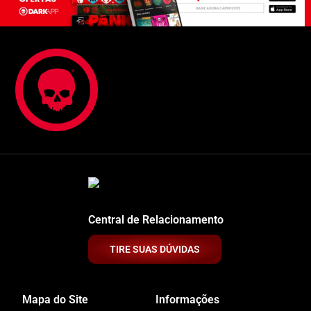
Central de Relacionamento
TIRE SUAS DÚVIDAS
Mapa do Site
Informações