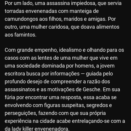
Por um lado, uma assassina impiedosa, que servia
torradas envenenadas com manteiga de
camundongos aos filhos, maridos e amigas. Por
outro, uma mulher caridosa, que doava alimentos
aos famintos.
Com grande empenho, idealismo e olhando para os
casos com as lentes de uma mulher que vive em
uma sociedade dominada por homens, a jovem
escritora busca por informações — guiada pelo
profundo desejo de compreender a razão dos
assassinatos e as motivações de Gesche. Em sua
fúria por encontrar uma resposta, essa acaba se
envolvendo com figuras suspeitas, segredos e
perseguições, fazendo com que sua própria
experiência na cidade acabe entrelaçando-se com a
da lady killer envenenadora.