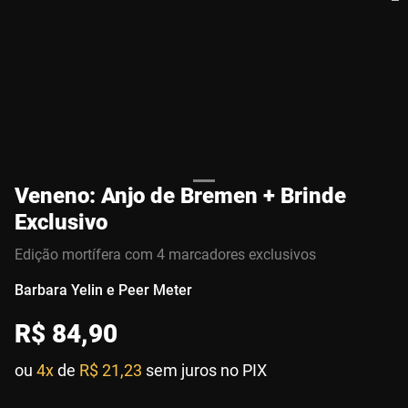
Veneno: Anjo de Bremen + Brinde
Exclusivo
Edição mortífera com 4 marcadores exclusivos
Barbara Yelin e Peer Meter
R$
84
,
90
ou
4x
de
R$ 21,23
sem juros no PIX