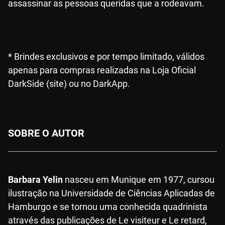
assassinar as pessoas queridas que a rodeavam.
* Brindes exclusivos e por tempo limitado, válidos
apenas para compras realizadas na Loja Oficial
DarkSide (site) ou no DarkApp.
SOBRE O AUTOR
Barbara Yelin
nasceu em Munique em 1977, cursou
ilustração na Universidade de Ciências Aplicadas de
Hamburgo e se tornou uma conhecida quadrinista
através das publicações de Le visiteur e Le retard,