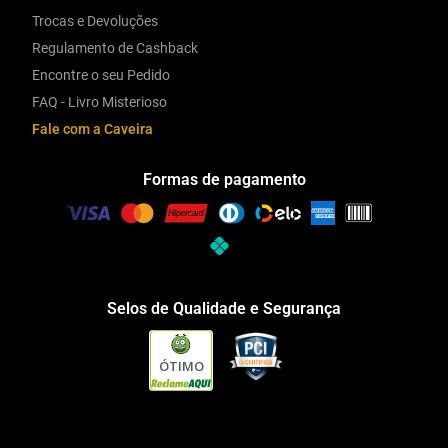
Trocas e Devoluções
Regulamento de Cashback
Encontre o seu Pedido
FAQ - Livro Misterioso
Fale com a Caveira
Formas de pagamento
Selos de Qualidade e Segurança
ÓTIMO