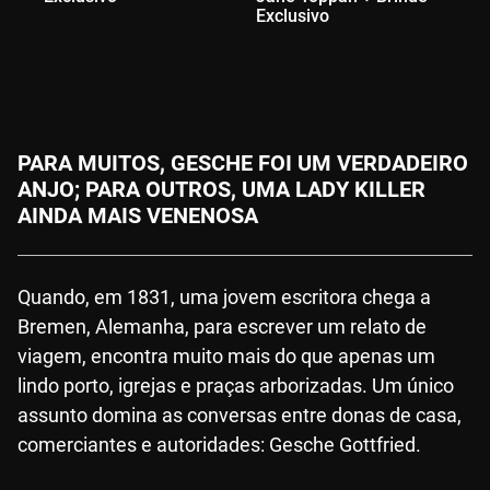
Exclusivo
PARA MUITOS, GESCHE FOI UM VERDADEIRO
ANJO; PARA OUTROS, UMA LADY KILLER
AINDA MAIS VENENOSA
Quando, em 1831, uma jovem escritora chega a
Bremen, Alemanha, para escrever um relato de
viagem, encontra muito mais do que apenas um
lindo porto, igrejas e praças arborizadas. Um único
assunto domina as conversas entre donas de casa,
comerciantes e autoridades: Gesche Gottfried.