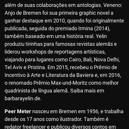
além de suas colaborações em antologias. Veneno:
Anjo de Bremen foi sua primeira graphic novel a
ganhar destaque em 2010, quando foi originalmente
publicada, seguida do premiado Irmina (2014),
também baseado em uma história real. Yelin
produziu tirinhas para famosas revistas alemãs e
liderou workshops de reportagens artísticas,
viajando para lugares como Cairo, Bali, Nova Delhi,
Tel Aviv e Pristina. Em 2015, recebeu o Prêmio de
Incentivo à Arte e Literatura da Baviera e, em 2016,
o renomado Prêmio Max-und-Moritz como melhor
quadrinista de língua alemã. Saiba mais em
barbarayelin.de.
Peer Meter
nasceu em Bremen em 1956, e trabalha
desde os 17 anos como ilustrador. Também é
redator freelancer e publicou diversos contos em