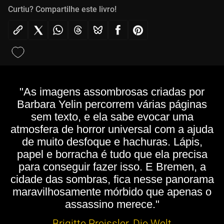
Curtiu? Compartilhe este livro!
"As imagens assombrosas criadas por
Barbara Yelin percorrem várias páginas
sem texto, e ela sabe evocar uma
atmosfera de horror universal com a ajuda
de muito desfoque e hachuras. Lápis,
papel e borracha é tudo que ela precisa
para conseguir fazer isso. E Bremen, a
cidade das sombras, fica nesse panorama
maravilhosamente mórbido que apenas o
assassino merece."
Brigitte Preissler, Die Welt