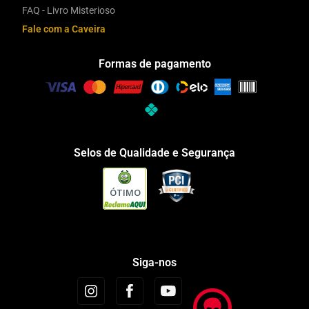
FAQ - Livro Misterioso
Fale com a Caveira
Formas de pagamento
Selos de Qualidade e Segurança
ÓTIMO
Siga-nos