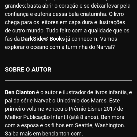
grandes: basta abrir o coração e se deixar levar pela
confiança e euforia dessa bela criaturinha. O livro
chega para os leitores em capa dura e ilustrações
de outro mundo. Tudo feito com a qualidade que os
fãs da
DarkSide® Books
já conhecem. Vamos
explorar o oceano com a turminha do Narval?
SOBRE O AUTOR
Ben Clanton
é o autor e ilustrador de livros infantis, e
pai da série Narval: o Unicórnio dos Mares. Este
primeiro volume venceu o Prêmio Eisner 2017 de
Melhor Publicação Infantil (até 8 anos). Ben mora
com a esposa e os filhos em Seattle, Washington.
Saiba mais em benclanton.com.