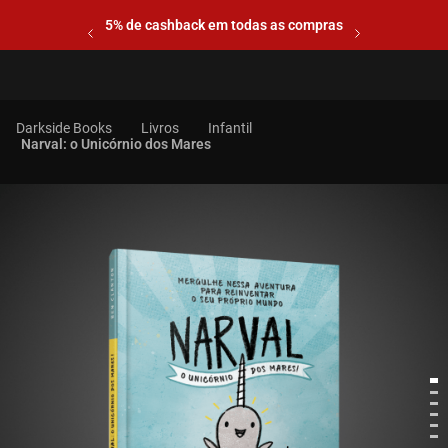
5% de cashback em todas as compras
Livros
Infantil
Narval: o Unicórnio dos Mares