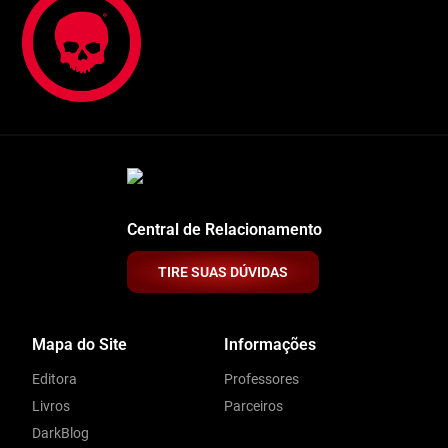
Central de Relacionamento
TIRE SUAS DÚVIDAS
Mapa do Site
Informações
Editora
Professores
Livros
Parceiros
DarkBlog