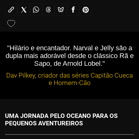
"Hilário e encantador. Narval e Jelly são a
dupla mais adorável desde o clássico Rã e
Sapo, de Arnold Lobel."
Dav Pilkey, criador das séries Capitão Cueca
e Homem-Cão
UMA JORNADA PELO OCEANO PARA OS
PEQUENOS AVENTUREIROS