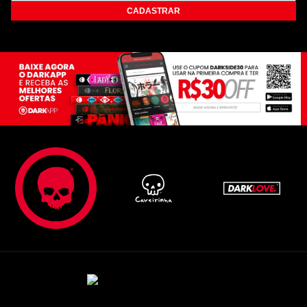
CADASTRAR