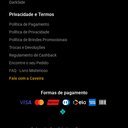
DarkSide
Privacidade e Termos
Política de Pagamento
Política de Privacidade
Política de Brindes Promocionais
Trocas e Devoluções
Regulamento de Cashback
Encontre o seu Pedido
FAQ - Livro Misterioso
Fale com a Caveira
Formas de pagamento