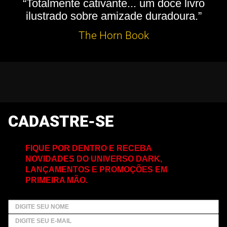
“Totalmente cativante... um doce livro
ilustrado sobre amizade duradoura.”
The Horn Book
CADASTRE-SE
FIQUE POR DENTRO E RECEBA
NOVIDADES DO UNIVERSO DARK,
LANÇAMENTOS E PROMOÇÕES EM
PRIMEIRA MÃO.