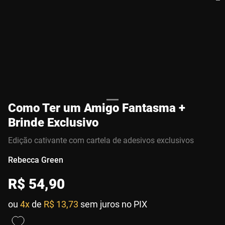
Como Ter um Amigo Fantasma +
Brinde Exclusivo
Edição cativante com cartela de adesivos exclusivos
Rebecca Green
R$
54
,
90
ou
4x
de
R$ 13,73
sem juros no PIX