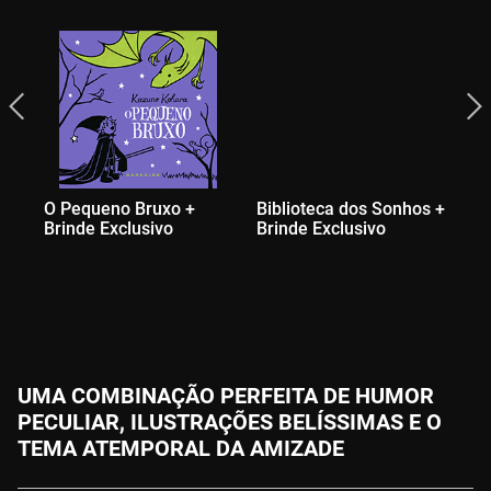
O Pequeno Bruxo +
Biblioteca dos Sonhos +
Brinde Exclusivo
Brinde Exclusivo
UMA COMBINAÇÃO PERFEITA DE HUMOR
PECULIAR, ILUSTRAÇÕES BELÍSSIMAS E O
TEMA ATEMPORAL DA AMIZADE