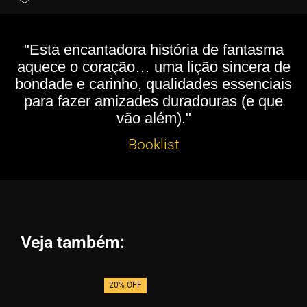
"Esta encantadora história de fantasma
aquece o coração… uma lição sincera de
bondade e carinho, qualidades essenciais
para fazer amizades duradouras (e que
vão além)."
Booklist
Veja também:
20% OFF