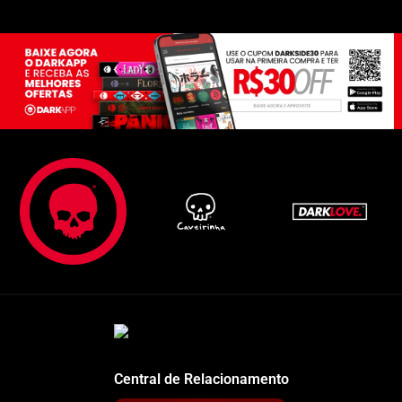
Central de Relacionamento