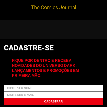
The Comics Journal
CADASTRE-SE
FIQUE POR DENTRO E RECEBA
NOVIDADES DO UNIVERSO DARK,
LANÇAMENTOS E PROMOÇÕES EM
PRIMEIRA MÃO.
CADASTRAR