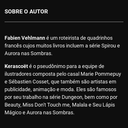
SOBRE O AUTOR
Fabien Vehlmann
é um roteirista de quadrinhos
francês cujos muitos livros incluem a série Spirou e
Aurora nas Sombras.
Kerascoët
é o pseudônimo para a equipe de
ilustradores composta pelo casal Marie Pommepuy
e Sébastien Cosset, que também são artistas em
publicidade, animação e moda. Eles são famosos
por seu trabalho na série Dungeon, bem como por
Beauty, Miss Don't Touch me, Malala e Seu Lápis
Mágico e Aurora nas Sombras.