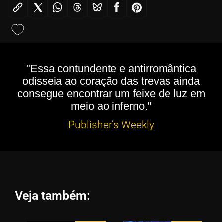
"Essa contundente e antirromântica
odisseia ao coração das trevas ainda
consegue encontrar um feixe de luz em
meio ao inferno."
Publisher’s Weekly
Veja também: