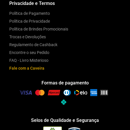
Privacidade e Termos
Política de Pagamento
Política de Privacidade
Política de Brindes Promocionais
Trocas e Devoluções
Regulamento de Cashback
Encontre o seu Pedido
FAQ - Livro Misterioso
Fale com a Caveira
Formas de pagamento
Selos de Qualidade e Segurança