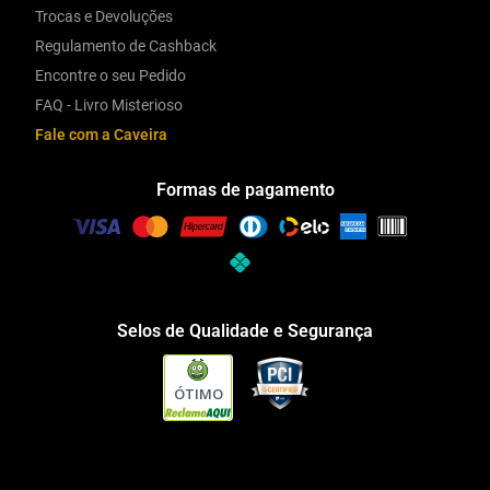
Trocas e Devoluções
Regulamento de Cashback
Encontre o seu Pedido
FAQ - Livro Misterioso
Fale com a Caveira
Formas de pagamento
Selos de Qualidade e Segurança
ÓTIMO