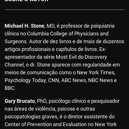
Michael H. Stone
, MD, é professor de psiquiatria
clínica no Columbia College of Physicians and
Surgeons. Autor de dez livros e de mais de duzentos
artigos profissionais e capítulos de livros. Ex-
apresentador da série Most Evil do Discovery
Channel, o dr. Stone aparece com regularidade em
meios de comunicação como o New York Times,
Psychology Today, CNN, ABC News, NBC News e
BBC.
Gary Brucato
, PhD, psicólogo clínico e pesquisador
nas áreas de violência, psicose e outras
psicopatologias graves, é o diretor assistente do
Center of Prevention and Evaluation no New York