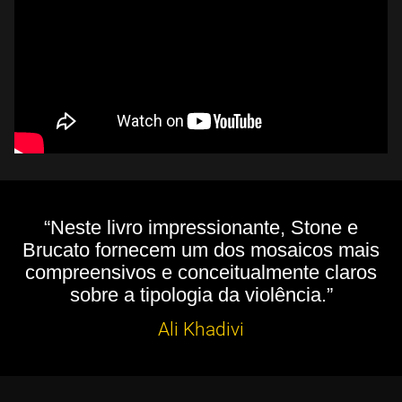
“Neste livro impressionante, Stone e
Brucato fornecem um dos mosaicos mais
compreensivos e conceitualmente claros
sobre a tipologia da violência.”
Ali Khadivi