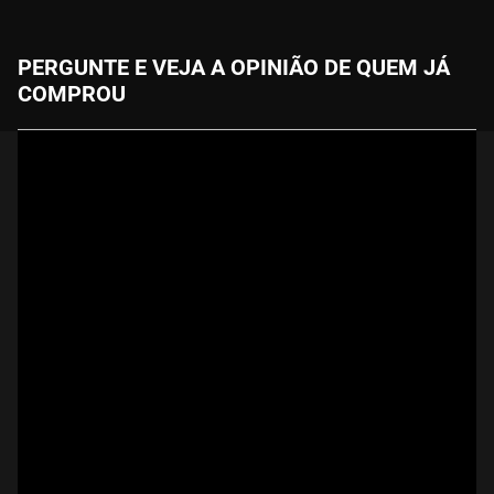
PERGUNTE E VEJA A OPINIÃO DE QUEM JÁ
COMPROU