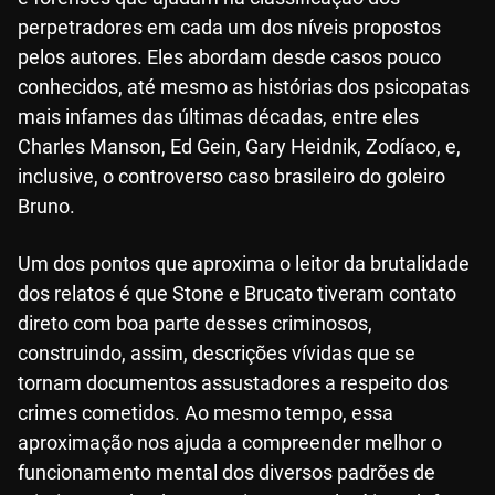
perpetradores em cada um dos níveis propostos
pelos autores. Eles abordam desde casos pouco
conhecidos, até mesmo as histórias dos psicopatas
mais infames das últimas décadas, entre eles
Charles Manson, Ed Gein, Gary Heidnik, Zodíaco, e,
inclusive, o controverso caso brasileiro do goleiro
Bruno.
Um dos pontos que aproxima o leitor da brutalidade
dos relatos é que Stone e Brucato tiveram contato
direto com boa parte desses criminosos,
construindo, assim, descrições vívidas que se
tornam documentos assustadores a respeito dos
crimes cometidos. Ao mesmo tempo, essa
aproximação nos ajuda a compreender melhor o
funcionamento mental dos diversos padrões de