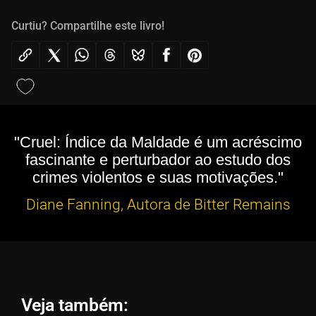
Curtiu? Compartilhe este livro!
"Cruel: Índice da Maldade é um acréscimo
fascinante e perturbador ao estudo dos
crimes violentos e suas motivações."
Diane Fanning, Autora de Bitter Remains
Veja também: