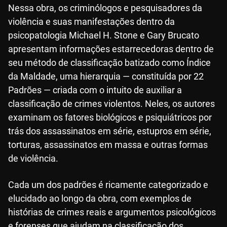
Nessa obra, os criminólogos e pesquisadores da
violência e suas manifestações dentro da
psicopatologia Michael H. Stone e Gary Brucato
apresentam informações estarrecedoras dentro de
seu método de classificação batizado como Índice
da Maldade, uma hierarquia — constituída por 22
Padrões — criada com o intuito de auxiliar a
classificação de crimes violentos. Neles, os autores
examinam os fatores biológicos e psiquiátricos por
trás dos assassinatos em série, estupros em série,
torturas, assassinatos em massa e outras formas
de violência.
Cada um dos padrões é ricamente categorizado e
elucidado ao longo da obra, com exemplos de
histórias de crimes reais e argumentos psicológicos
e forenses que ajudam na classificação dos