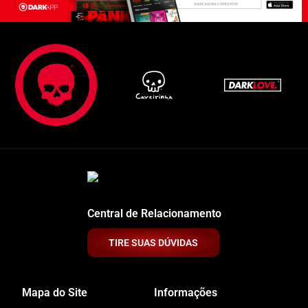
Central de Relacionamento
TIRE SUAS DÚVIDAS
Mapa do Site
Informações