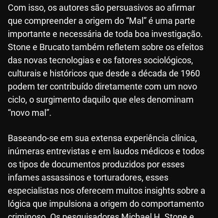
Com isso, os autores são persuasivos ao afirmar
que compreender a origem do “Mal” é uma parte
importante e necessária de toda boa investigação.
Stone e Brucato também refletem sobre os efeitos
das novas tecnologias e os fatores sociológicos,
culturais e históricos que desde a década de 1960
podem ter contribuído diretamente com um novo
ciclo, o surgimento daquilo que eles denominam
“novo mal”.
Baseando-se em sua extensa experiência clínica,
inúmeras entrevistas e em laudos médicos e todos
os tipos de documentos produzidos por esses
infames assassinos e torturadores, esses
especialistas nos oferecem muitos insights sobre a
lógica que impulsiona a origem do comportamento
criminoso. Os pesquisadores Michael H. Stone e