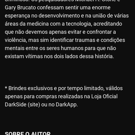
Gary Brucato confessam sentir uma enorme
esperança no desenvolvimento e na união de várias
áreas da medicina com a tecnologia, acreditando
que não devemos apenas evitar e confrontar a
violência, mas sim identificar traumas e condições
mentais entre os seres humanos para que não
existam vítimas nos dois lados dessa história.
* Brindes exclusivos e por tempo limitado, válidos
apenas para compras realizadas na Loja Oficial
DarkSide (site) ou no DarkApp.
SOBRE O AUTOR