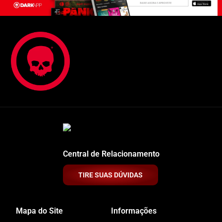
Central de Relacionamento
TIRE SUAS DÚVIDAS
Mapa do Site
Informações