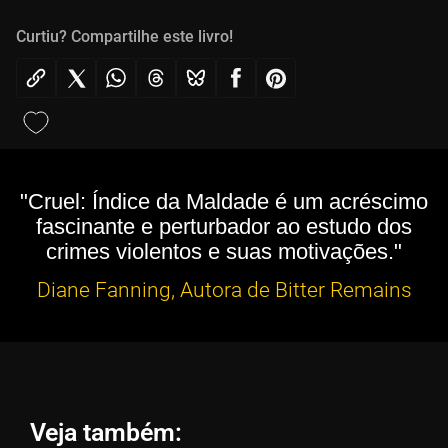
Curtiu? Compartilhe este livro!
"Cruel: Índice da Maldade é um acréscimo
fascinante e perturbador ao estudo dos
crimes violentos e suas motivações."
Diane Fanning, Autora de Bitter Remains
Veja também: