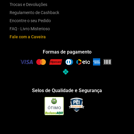
Trocas e Devoluções
Regulamento de Cashback
Encontre o seu Pedido
FAQ - Livro Misterioso
Fale com a Caveira
Formas de pagamento
Selos de Qualidade e Segurança
ÓTIMO