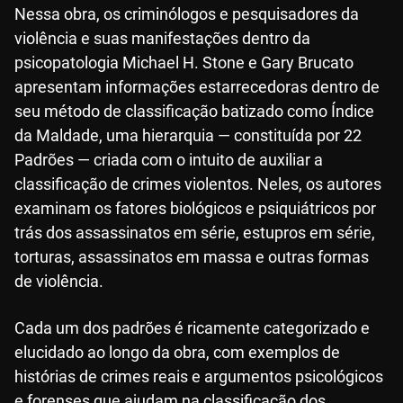
Nessa obra, os criminólogos e pesquisadores da
violência e suas manifestações dentro da
psicopatologia Michael H. Stone e Gary Brucato
apresentam informações estarrecedoras dentro de
seu método de classificação batizado como Índice
da Maldade, uma hierarquia — constituída por 22
Padrões — criada com o intuito de auxiliar a
classificação de crimes violentos. Neles, os autores
examinam os fatores biológicos e psiquiátricos por
trás dos assassinatos em série, estupros em série,
torturas, assassinatos em massa e outras formas
de violência.
Cada um dos padrões é ricamente categorizado e
elucidado ao longo da obra, com exemplos de
histórias de crimes reais e argumentos psicológicos
e forenses que ajudam na classificação dos