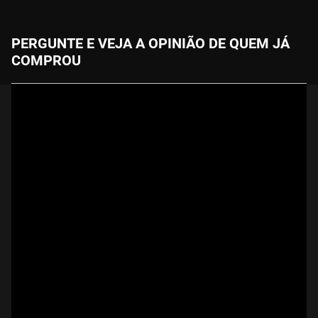
PERGUNTE E VEJA A OPINIÃO DE QUEM JÁ
COMPROU