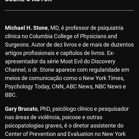
Michael H. Stone
, MD, é professor de psiquiatria
clínica no Columbia College of Physicians and
Surgeons. Autor de dez livros e de mais de duzentos
artigos profissionais e capítulos de livros. Ex-
apresentador da série Most Evil do Discovery
Channel, o dr. Stone aparece com regularidade em
meios de comunicação como o New York Times,
Psychology Today, CNN, ABC News, NBC News e
BBC.
Gary Brucato
, PhD, psicólogo clínico e pesquisador
nas áreas de violência, psicose e outras
psicopatologias graves, é o diretor assistente do
Center of Prevention and Evaluation no New York