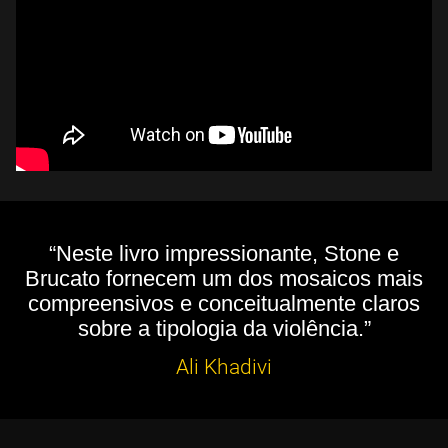
“Neste livro impressionante, Stone e
Brucato fornecem um dos mosaicos mais
compreensivos e conceitualmente claros
sobre a tipologia da violência.”
Ali Khadivi