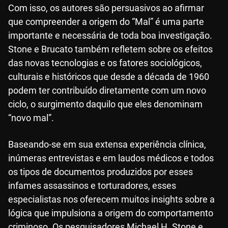
Com isso, os autores são persuasivos ao afirmar
que compreender a origem do “Mal” é uma parte
importante e necessária de toda boa investigação.
Stone e Brucato também refletem sobre os efeitos
das novas tecnologias e os fatores sociológicos,
culturais e históricos que desde a década de 1960
podem ter contribuído diretamente com um novo
ciclo, o surgimento daquilo que eles denominam
“novo mal”.
Baseando-se em sua extensa experiência clínica,
inúmeras entrevistas e em laudos médicos e todos
os tipos de documentos produzidos por esses
infames assassinos e torturadores, esses
especialistas nos oferecem muitos insights sobre a
lógica que impulsiona a origem do comportamento
criminoso. Os pesquisadores Michael H. Stone e