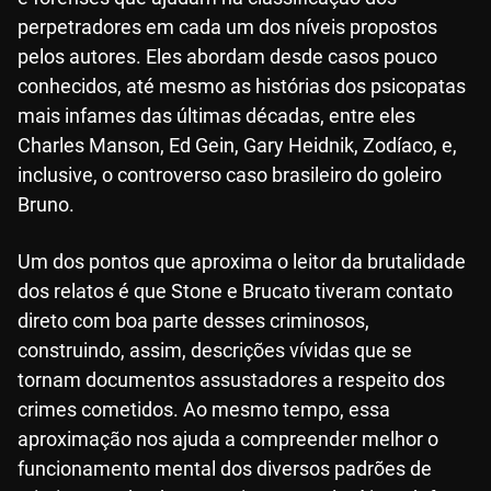
perpetradores em cada um dos níveis propostos
pelos autores. Eles abordam desde casos pouco
conhecidos, até mesmo as histórias dos psicopatas
mais infames das últimas décadas, entre eles
Charles Manson, Ed Gein, Gary Heidnik, Zodíaco, e,
inclusive, o controverso caso brasileiro do goleiro
Bruno.
Um dos pontos que aproxima o leitor da brutalidade
dos relatos é que Stone e Brucato tiveram contato
direto com boa parte desses criminosos,
construindo, assim, descrições vívidas que se
tornam documentos assustadores a respeito dos
crimes cometidos. Ao mesmo tempo, essa
aproximação nos ajuda a compreender melhor o
funcionamento mental dos diversos padrões de