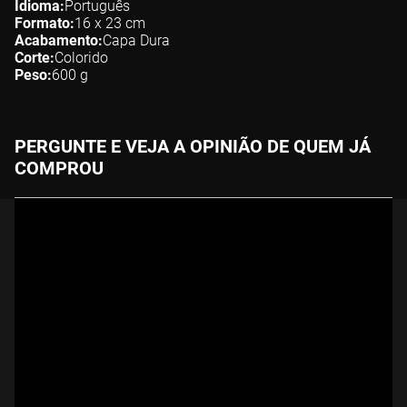
Idioma
Português
Formato
16 x 23
cm
Acabamento
Capa Dura
Corte
Colorido
Peso
600
g
PERGUNTE E VEJA A OPINIÃO DE QUEM JÁ
COMPROU