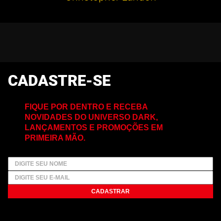
CADASTRE-SE
FIQUE POR DENTRO E RECEBA
NOVIDADES DO UNIVERSO DARK,
LANÇAMENTOS E PROMOÇÕES EM
PRIMEIRA MÃO.
CADASTRAR