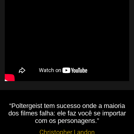
“Poltergeist tem sucesso onde a maioria
dos filmes falha: ele faz você se importar
com os personagens.”
Christopher Landon