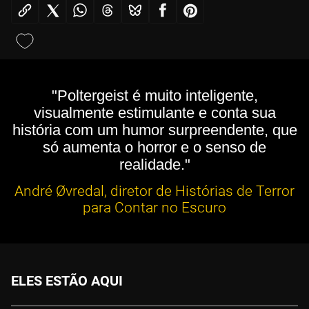
"Poltergeist é muito inteligente,
visualmente estimulante e conta sua
história com um humor surpreendente, que
só aumenta o horror e o senso de
realidade."
André Øvredal, diretor de Histórias de Terror
para Contar no Escuro
ELES ESTÃO AQUI