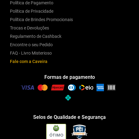
Política de Pagamento
Política de Privacidade
Política de Brindes Promocionais
Trocas e Devoluções
Regulamento de Cashback
Encontre o seu Pedido
FAQ - Livro Misterioso
Fale com a Caveira
Formas de pagamento
Selos de Qualidade e Segurança
ÓTIMO