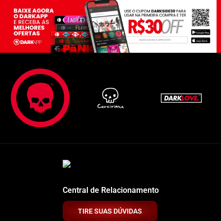
Central de Relacionamento
TIRE SUAS DÚVIDAS