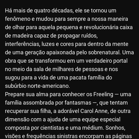
Há mais de quatro décadas, ele se tornou um
fenômeno e mudou para sempre a nossa maneira
de olhar para aquela pequena e revolucionária caixa
de madeira capaz de propagar ruídos,
interferências, luzes e cores para dentro da mente
de uma geração apaixonada pelo sobrenatural. Uma
obra que se transformou em um verdadeiro portal
no meio da sala de milhares de pessoas e nos
sugou para a vida de uma pacata família do
subúrbio norte-americano.
Prepare sua alma para conhecer os Freeling — uma
família assombrada por fantasmas —, que tentam
recuperar sua filha, a adorável Carol Anne, de outra
dimensão com a ajuda de uma equipe especial
composta por cientistas e uma médium. Sonhos,
visões e frequências sinistras encorpam as páginas