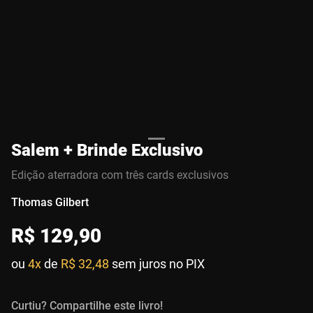
Salem + Brinde Exclusivo
Edição aterradora com três cards exclusivos
Thomas Gilbert
R$
129
,
90
ou
4x
de
R$ 32,48
sem juros no PIX
Curtiu? Compartilhe este livro!