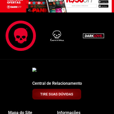
Central de Relacionamento
TIRE SUAS DÚVIDAS
Mapa do Site
Informações