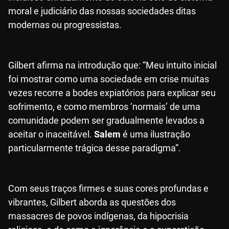
moral e judiciário das nossas sociedades ditas
modernas ou progressistas.
Gilbert afirma na introdução que: “Meu intuito inicial
foi mostrar como uma sociedade em crise muitas
vezes recorre a bodes expiatórios para explicar seu
sofrimento, e como membros ‘normais’ de uma
comunidade podem ser gradualmente levados a
aceitar o inaceitável.
Salem
é uma ilustração
particularmente trágica desse paradigma”.
Com seus traços firmes e suas cores profundas e
vibrantes, Gilbert aborda as questões dos
massacres de povos indígenas, da hipocrisia