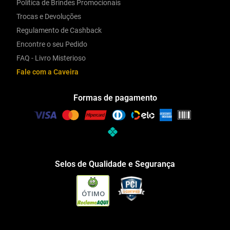
Política de Brindes Promocionais
Trocas e Devoluções
Regulamento de Cashback
Encontre o seu Pedido
FAQ - Livro Misterioso
Fale com a Caveira
Formas de pagamento
Selos de Qualidade e Segurança
ÓTIMO