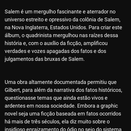
Salem é um mergulho fascinante e aterrador no
universo estreito e opressivo da colônia de Salem,
na Nova Inglaterra, Estados Unidos. Para criar este
álbum, o quadrinista mergulhou nas raízes dessa
história e, com o auxílio da ficção, amplificou
verdades e vozes apagadas dos fatos e dos
julgamentos das bruxas de Salem.
Uma obra altamente documentada permitiu que
Gilbert, para além da narrativa dos fatos históricos,
questionasse temas que ainda estão vivos e
ardentes em nossa sociedade. Embora a graphic
novel seja uma ficção baseada em fatos ocorridos
há mais de três séculos, ela diz muito sobre o
insidioso enraizamento do ódio no seio do sistema