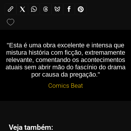
"Esta é uma obra excelente e intensa que
mistura história com ficção, extremamente
relevante, comentando os acontecimentos
atuais sem abrir mão do fascínio do drama
por causa da pregação."
Comics Beat
Veja também: