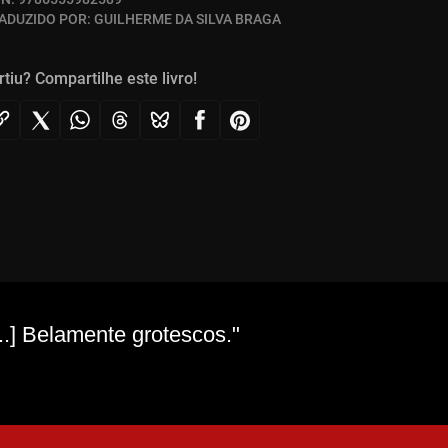
ADUZIDO POR:
GUILHERME DA SILVA BRAGA
rtiu? Compartilhe este livro!
.] Belamente grotescos."