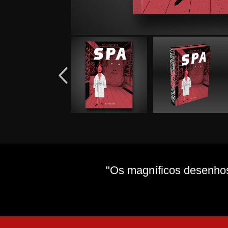
"Os magníficos desenhos