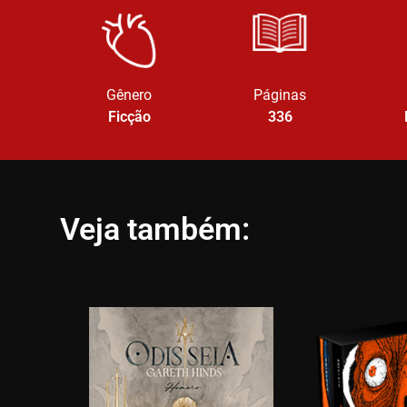
Gênero
Páginas
Ficção
336
Veja também: