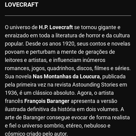
LOVECRAFT
O universo de
H.P. Lovecraft
se tornou gigante e
enraizado em toda a literatura de horror e da cultura
popular. Desde os anos 1920, seus contos e novelas
povoam e perturbam a mente de gerações de
leitores e artistas, e influenciam inúmeros
romances, jogos, quadrinhos, discos, filmes e séries.
Sua novela
Nas Montanhas da Loucura
, publicada
pela primeira vez na revista Astounding Stories em
1936, é um clássico absoluto. Agora, o artista
francês
François Baranger
apresenta a versão
ilustrada definitiva da história em dois volumes. A
arte de Baranger consegue evocar de forma realista
e fiel o universo sombrio, etéreo, nebuloso e
cósmico criado pelo autor.