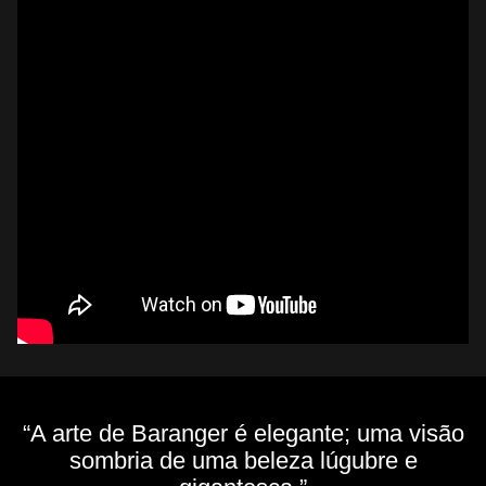
“A arte de Baranger é elegante; uma visão
sombria de uma beleza lúgubre e