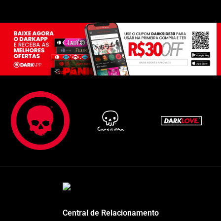
Central de Relacionamento