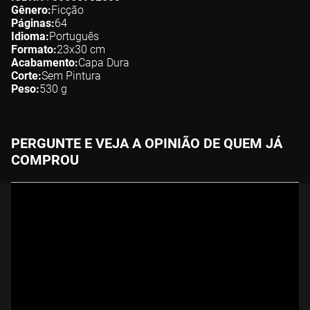
Gênero
Ficção
Páginas
64
Idioma
Português
Formato
23x30
cm
Acabamento
Capa Dura
Corte
Sem Pintura
Peso
530
g
PERGUNTE E VEJA A OPINIÃO DE QUEM JÁ
COMPROU