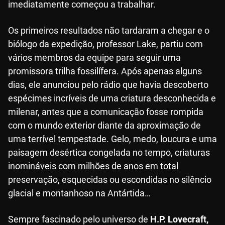
imediatamente começou a trabalhar.
Os primeiros resultados não tardaram a chegar e o
biólogo da expedição, professor Lake, partiu com
vários membros da equipe para seguir uma
promissora trilha fossilífera. Após apenas alguns
dias, ele anunciou pelo rádio que havia descoberto
espécimes incríveis de uma criatura desconhecida e
milenar, antes que a comunicação fosse rompida
com o mundo exterior diante da aproximação de
uma terrível tempestade. Gelo, medo, loucura e uma
paisagem desértica congelada no tempo, criaturas
inomináveis com milhões de anos em total
preservação, esquecidas ou escondidas no silêncio
glacial e montanhoso na Antártida…
Sempre fascinado pelo universo de
H.P. Lovecraft,