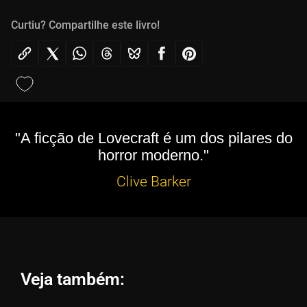
Curtiu? Compartilhe este livro!
"A ficção de Lovecraft é um dos pilares do
horror moderno."
Clive Barker
Veja também: