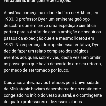
verdadeiras intenções e descrições.”
A história começa na cidade fictícia de Arkham, em
1933. O professor Dyer, um eminente geólogo,
descobre que em breve uma expedição científica
partirá para a Antártida com a ambição de seguir os
passos da expedição que ele mesmo liderou em
1931. Na esperança de impedir essa tentativa, Dyer
decide fazer um relato completo dos trágicos
eventos aos quais sobreviveu, desta vez sem omitir
as passagens que havia descartado em seu retorno,
por medo de ser tomado por louco.
Dois anos antes, navios fretados pela Universidade
de Miskatonic haviam desembarcado no continente
congelado no início do verão austral, e o contingente
de quatro professores e dezesseis alunos