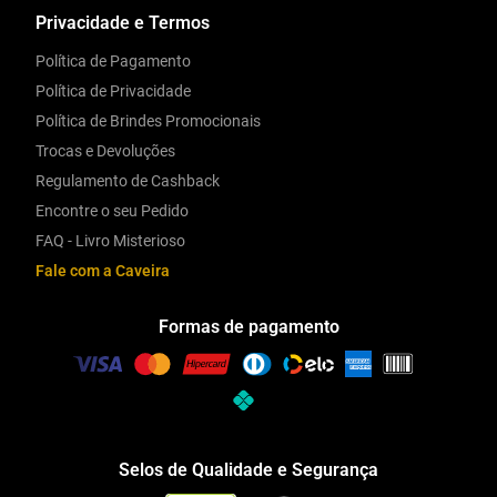
Privacidade e Termos
Política de Pagamento
Política de Privacidade
Política de Brindes Promocionais
Trocas e Devoluções
Regulamento de Cashback
Encontre o seu Pedido
FAQ - Livro Misterioso
Fale com a Caveira
Formas de pagamento
Selos de Qualidade e Segurança