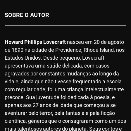
SOBRE O AUTOR
Howard Phillips Lovecraft
nasceu em 20 de agosto
de 1890 na cidade de Providence, Rhode Island, nos
Estados Unidos. Desde pequeno, Lovecraft
apresentava uma saúde delicada, com casos
agravados por constantes mudanças ao longo da
vida e, ainda que não tivesse frequentado a escola
com regularidade, foi uma criança intelectualmente
precoce. Sua juventude foi dedicada à poesia, e
apenas aos 27 anos de idade que começou a se
aventurar pelo terror, pela fantasia e pela ficção
científica, gêneros que o consagraram como um dos
mais talentosos autores do planeta. Seus contos e