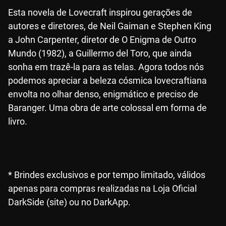
Esta novela de Lovecraft inspirou gerações de
autores e diretores, de Neil Gaiman e Stephen King
a John Carpenter, diretor de O Enigma de Outro
Mundo (1982), a Guillermo del Toro, que ainda
sonha em trazê-la para as telas. Agora todos nós
podemos apreciar a beleza cósmica lovecraftiana
envolta no olhar denso, enigmático e preciso de
Baranger. Uma obra de arte colossal em forma de
livro.
* Brindes exclusivos e por tempo limitado, válidos
apenas para compras realizadas na Loja Oficial
DarkSide (site) ou no DarkApp.