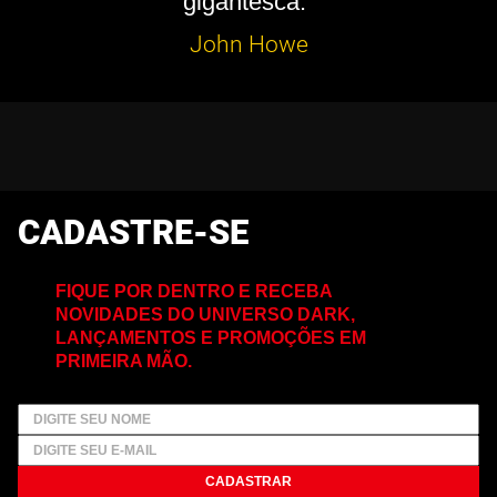
gigantesca.”
John Howe
CADASTRE-SE
FIQUE POR DENTRO E RECEBA
NOVIDADES DO UNIVERSO DARK,
LANÇAMENTOS E PROMOÇÕES EM
PRIMEIRA MÃO.
CADASTRAR