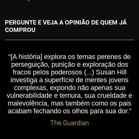
PERGUNTE E VEJA A OPINIÃO DE QUEM JÁ
COMPROU
“[A história] explora os temas perenes de
perseguição, punição e exploração dos
fracos pelos poderosos (...) Susan Hill
investiga a superfície de mentes jovens
complexas, expondo não apenas sua
vulnerabilidade e ternura, sua crueldade e
malevolência, mas também como os pais
acabam fechando os olhos para sua dor.”
The Guardian