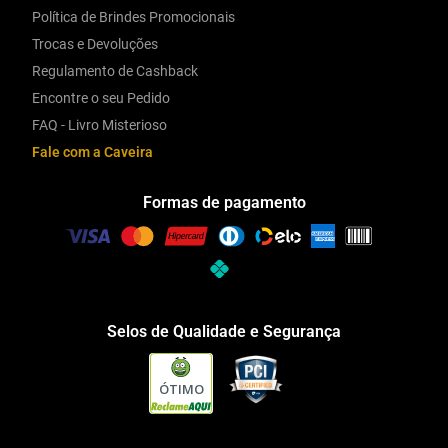
Política de Brindes Promocionais
Trocas e Devoluções
Regulamento de Cashback
Encontre o seu Pedido
FAQ - Livro Misterioso
Fale com a Caveira
Formas de pagamento
Selos de Qualidade e Segurança
ÓTIMO