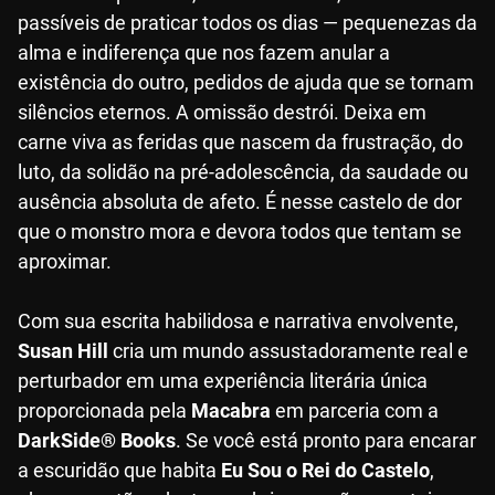
passíveis de praticar todos os dias — pequenezas da
alma e indiferença que nos fazem anular a
existência do outro, pedidos de ajuda que se tornam
silêncios eternos. A omissão destrói. Deixa em
carne viva as feridas que nascem da frustração, do
luto, da solidão na pré-adolescência, da saudade ou
ausência absoluta de afeto. É nesse castelo de dor
que o monstro mora e devora todos que tentam se
aproximar.
Com sua escrita habilidosa e narrativa envolvente,
Susan Hill
cria um mundo assustadoramente real e
perturbador em uma experiência literária única
proporcionada pela
Macabra
em parceria com a
DarkSide® Books
. Se você está pronto para encarar
a escuridão que habita
Eu Sou o Rei do Castelo
,