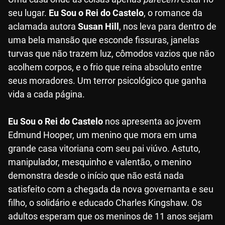
seu lugar.
Eu Sou o Rei do Castelo
, o romance da
aclamada autora
Susan Hill
, nos leva para dentro de
uma bela mansão que esconde fissuras, janelas
turvas que não trazem luz, cômodos vazios que não
acolhem corpos, e o frio que reina absoluto entre
seus moradores. Um terror psicológico que ganha
vida a cada página.
Eu Sou o Rei do Castelo
nos apresenta ao jovem
Edmund Hooper, um menino que mora em uma
grande casa vitoriana com seu pai viúvo. Astuto,
manipulador, mesquinho e valentão, o menino
demonstra desde o início que não está nada
satisfeito com a chegada da nova governanta e seu
filho, o solidário e educado Charles Kingshaw. Os
adultos esperam que os meninos de 11 anos sejam