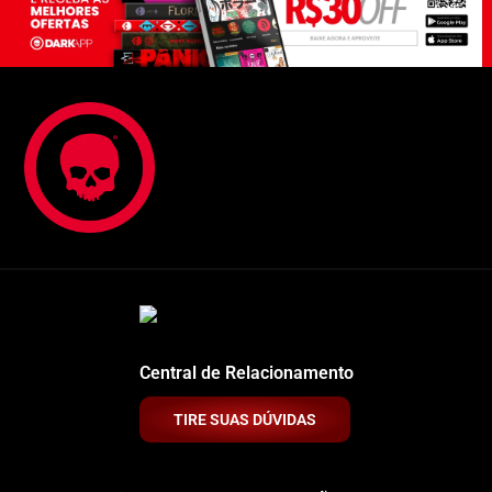
Central de Relacionamento
TIRE SUAS DÚVIDAS