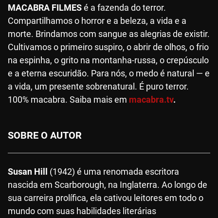
MACABRA FILMES
é a fazenda do terror.
Compartilhamos o horror e a beleza, a vida e a
morte. Brindamos com sangue as alegrias de existir.
Cultivamos o primeiro suspiro, o abrir de olhos, o frio
na espinha, o grito na montanha-russa, o crepúsculo
e a eterna escuridão. Para nós, o medo é natural — e
a vida, um presente sobrenatural. É puro terror.
100% macabra. Saiba mais em
macabra.tv
.
SOBRE O AUTOR
Susan Hill
(1942) é uma renomada escritora
nascida em Scarborough, na Inglaterra. Ao longo de
sua carreira prolífica, ela cativou leitores em todo o
mundo com suas habilidades literárias