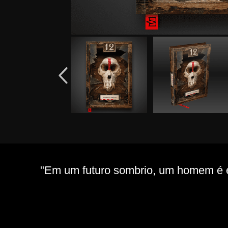
"Em um futuro sombrio, um homem é en