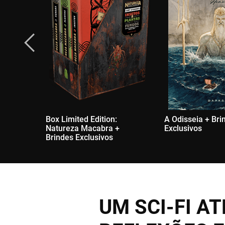
Box Limited Edition:
A Odisseia + Bri
Natureza Macabra +
Exclusivos
Brindes Exclusivos
UM SCI-FI 