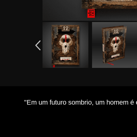
"Em um futuro sombrio, um homem é en