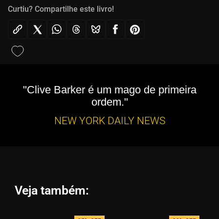
Curtiu? Compartilhe este livro!
"Clive Barker é um mago de primeira
ordem."
NEW YORK DAILY NEWS
Veja também: