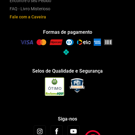
Encontre o seu Pedido
FAQ - Livro Misterioso
Fale com a Caveira
Formas de pagamento
Selos de Qualidade e Segurança
ÓTIMO
Siga-nos