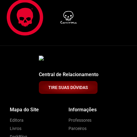
Central de Relacionamento
TIRE SUAS DÚVIDAS
Mapa do Site
Informações
Editora
Professores
Livros
Parceiros
DarkBlog