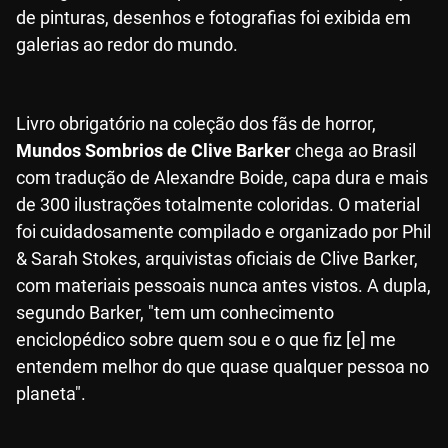
de pinturas, desenhos e fotografias foi exibida em
galerias ao redor do mundo.
Livro obrigatório na coleção dos fãs de horror,
Mundos Sombrios de Clive Barker
chega ao Brasil
com tradução de Alexandre Boide, capa dura e mais
de 300 ilustrações totalmente coloridas. O material
foi cuidadosamente compilado e organizado por Phil
& Sarah Stokes, arquivistas oficiais de Clive Barker,
com materiais pessoais nunca antes vistos. A dupla,
segundo Barker, "tem um conhecimento
enciclopédico sobre quem sou e o que fiz [e] me
entendem melhor do que quase qualquer pessoa no
planeta".