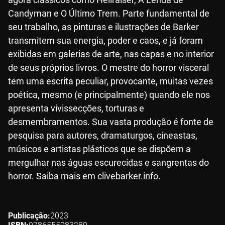
Candyman e O Último Trem. Parte fundamental de
seu trabalho, as pinturas e ilustrações de Barker
transmitem sua energia, poder e caos, e já foram
exibidas em galerias de arte, nas capas e no interior
de seus próprios livros. O mestre do horror visceral
tem uma escrita peculiar, provocante, muitas vezes
poética, mesmo (e principalmente) quando ele nos
apresenta vivissecções, torturas e
desmembramentos. Sua vasta produção é fonte de
pesquisa para autores, dramaturgos, cineastas,
músicos e artistas plásticos que se dispõem a
mergulhar nas águas escurecidas e sangrentas do
horror. Saiba mais em clivebarker.info.
Publicação
2023