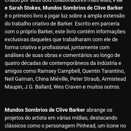
e Sarah Stokes
,
Mundos Sombrios de Clive Barker
é o primeiro livro a jogar luz sobre a ampla extensão
do trabalho criativo de Barker. Escrito em parceria
com o próprio Barker, este livro contém informações
exclusivas daqueles que trabalharam com ele de
forma criativa e profissional, juntamente com
análises de suas obras e comentários ao longo de
quatro décadas de contemporâneos da indústria e
amigos como Ramsey Campbell, Quentin Tarantino,
Neil Gaiman, China Miéville, Peter Straub, Armistead
Maupin, J.G. Ballard, Wes Craven e muitos outros.
Mundos Sombrios de Clive Barker
abrange os
projetos do artista em várias mídias, destacando
clássicos como o personagem Pinhead, um ícone no