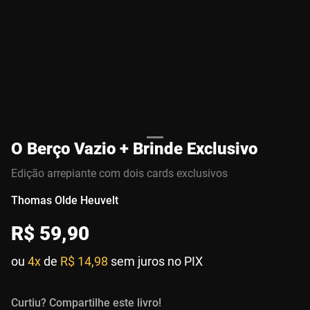
O Berço Vazio + Brinde Exclusivo
Edição arrepiante com dois cards exclusivos
Thomas Olde Heuvelt
R$
59
,
90
ou
4x
de
R$ 14,98
sem juros no PIX
Curtiu? Compartilhe este livro!