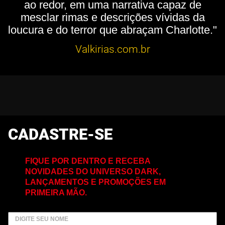
ao redor, em uma narrativa capaz de
mesclar rimas e descrições vívidas da
loucura e do terror que abraçam Charlotte."
Valkirias.com.br
CADASTRE-SE
FIQUE POR DENTRO E RECEBA
NOVIDADES DO UNIVERSO DARK,
LANÇAMENTOS E PROMOÇÕES EM
PRIMEIRA MÃO.