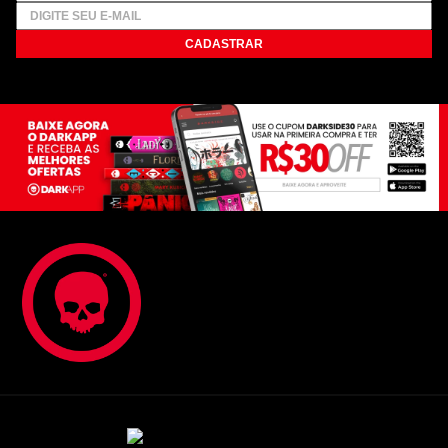
CADASTRAR