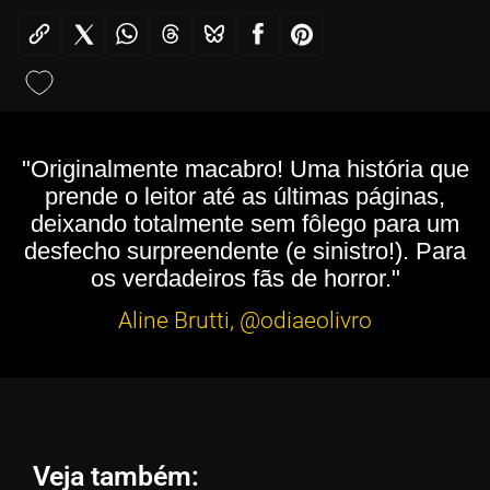
"Originalmente macabro! Uma história que
prende o leitor até as últimas páginas,
deixando totalmente sem fôlego para um
desfecho surpreendente (e sinistro!). Para
os verdadeiros fãs de horror."
Aline Brutti, @odiaeolivro
Veja também: