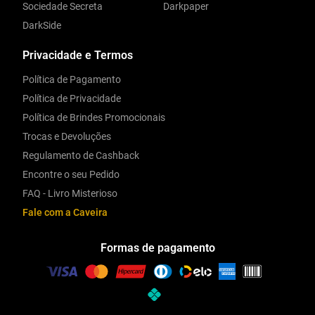
Sociedade Secreta
Darkpaper
DarkSide
Privacidade e Termos
Política de Pagamento
Política de Privacidade
Política de Brindes Promocionais
Trocas e Devoluções
Regulamento de Cashback
Encontre o seu Pedido
FAQ - Livro Misterioso
Fale com a Caveira
Formas de pagamento