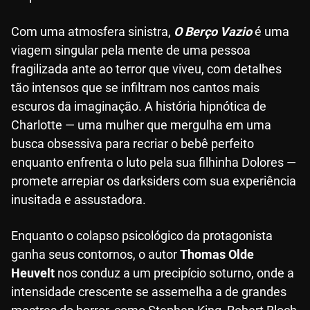
Com uma atmosfera sinistra,
O Berço Vazio
é uma
viagem singular pela mente de uma pessoa
fragilizada ante ao terror que viveu, com detalhes
tão intensos que se infiltram nos cantos mais
escuros da imaginação. A história hipnótica de
Charlotte — uma mulher que mergulha em uma
busca obsessiva para recriar o bebê perfeito
enquanto enfrenta o luto pela sua filhinha Dolores —
promete arrepiar os darksiders com sua experiência
inusitada e assustadora.
Enquanto o colapso psicológico da protagonista
ganha seus contornos, o autor
Thomas Olde
Heuvelt
nos conduz a um precipício soturno, onde a
intensidade crescente se assemelha a de grandes