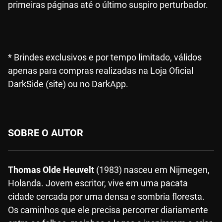
primeiras páginas até o último suspiro perturbador.
* Brindes exclusivos e por tempo limitado, válidos
apenas para compras realizadas na Loja Oficial
DarkSide (site) ou no DarkApp.
SOBRE O AUTOR
Thomas Olde Heuvelt
(1983) nasceu em Nijmegen,
Holanda. Jovem escritor, vive em uma pacata
cidade cercada por uma densa e sombria floresta.
Os caminhos que ele precisa percorrer diariamente