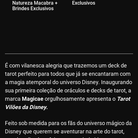
Natureza Macabra +
Exclusivos
Br
Brindes Exclusivos
É com vilanesca alegria que trazemos um deck de
tarot perfeito para todos que já se encantaram com
a magia atemporal do universo Disney. Inaugurando
sua primeira coleção de oráculos e decks de tarot, a
marca
Magicae
orgulhosamente apresenta o
Tarot
Vilões da Disney
.
Feito sob medida para os fãs do universo mágico da
Disney que querem se aventurar na arte do tarot,