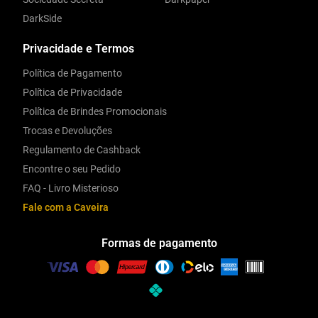
DarkSide
Privacidade e Termos
Política de Pagamento
Política de Privacidade
Política de Brindes Promocionais
Trocas e Devoluções
Regulamento de Cashback
Encontre o seu Pedido
FAQ - Livro Misterioso
Fale com a Caveira
Formas de pagamento