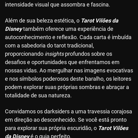
intensidade visual que assombra e fascina.
Além de sua beleza estética, o
Tarot Vilões da
Disney
também oferece uma experiência de
autoconhecimento e reflexão. Cada carta é imbuída
com a sabedoria do tarot tradicional,
proporcionando
insights
profundos sobre os
desafios e oportunidades que enfrentamos em
nossas vidas. Ao mergulhar nas imagens evocativas
e nos símbolos poderosos deste baralho, os leitores
podem explorar suas próprias sombras e abraçar a
totalidade de sua natureza.
Convidamos os darksiders a uma travessia corajosa
em direção ao desconhecido. Se você está pronto
para explorar sua própria escuridão, o
Tarot Vilões
da Disney
é o guia perfeito.