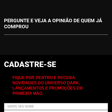
PERGUNTE E VEJA A OPINIÃO DE QUEM JÁ
COMPROU
CADASTRE-SE
FIQUE POR DENTRO E RECEBA
NOVIDADES DO UNIVERSO DARK,
LANÇAMENTOS E PROMOÇÕES EM
PRIMEIRA MÃO.