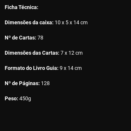
Ficha Técnica:
Dimensões da caixa:
10 x 5 x 14 cm
Nº de Cartas:
78
Dimensões das Cartas:
7 x 12 cm
Formato do Livro Guia:
9 x 14 cm
Nº de Páginas:
128
Peso:
450g