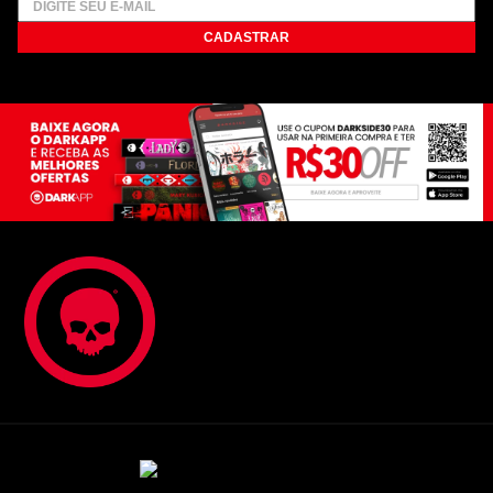
CADASTRAR