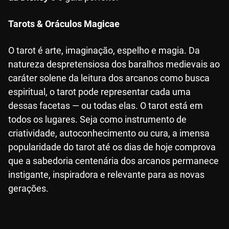
Tarots & Oráculos Magicae
O tarot é arte, imaginação, espelho e magia. Da
natureza despretensiosa dos baralhos medievais ao
caráter solene da leitura dos arcanos como busca
espiritual, o tarot pode representar cada uma
dessas facetas — ou todas elas. O tarot está em
todos os lugares. Seja como instrumento de
criatividade, autoconhecimento ou cura, a imensa
popularidade do tarot até os dias de hoje comprova
que a sabedoria centenária dos arcanos permanece
instigante, inspiradora e relevante para as novas
gerações.