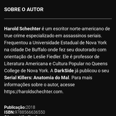
SOBRE O AUTOR
Harold Schechter
é um escritor norte-americano de
true crime especializado em assassinos seriais.
Frequentou a Universidade Estadual de Nova York
na cidade De Buffalo onde fez seu doutorado com
orientação de Leslie Fiedler. Ele é professor de
Literatura Americana e Cultura Popular no Queens
College de Nova York. A
DarkSide
já publicou o seu
Serial Killers: Anatomia do Mal
. Para mais
informações sobre o autor, acesse
https://haroldschechter.com.
Publicação
2018
ISBN
9788566636550