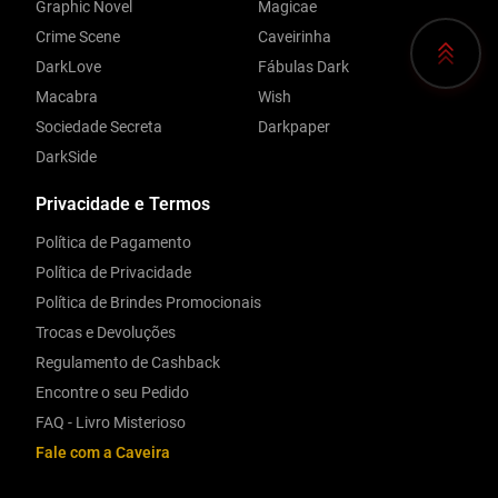
Graphic Novel
Magicae
Crime Scene
Caveirinha
DarkLove
Fábulas Dark
Macabra
Wish
Sociedade Secreta
Darkpaper
DarkSide
Privacidade e Termos
Política de Pagamento
Política de Privacidade
Política de Brindes Promocionais
Trocas e Devoluções
Regulamento de Cashback
Encontre o seu Pedido
FAQ - Livro Misterioso
Fale com a Caveira