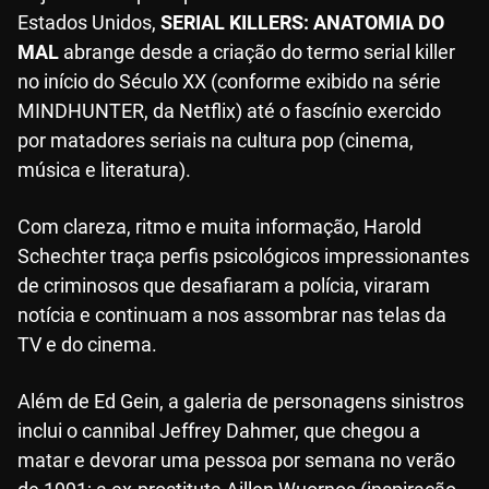
Estados Unidos,
SERIAL KILLERS: ANATOMIA DO
MAL
abrange desde a criação do termo serial killer
no início do Século XX (conforme exibido na série
MINDHUNTER, da Netflix) até o fascínio exercido
por matadores seriais na cultura pop (cinema,
música e literatura).
Com clareza, ritmo e muita informação, Harold
Schechter traça perfis psicológicos impressionantes
de criminosos que desafiaram a polícia, viraram
notícia e continuam a nos assombrar nas telas da
TV e do cinema.
Além de Ed Gein, a galeria de personagens sinistros
inclui o cannibal Jeffrey Dahmer, que chegou a
matar e devorar uma pessoa por semana no verão