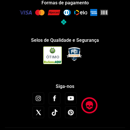
Formas de pagamento
Selos de Qualidade e Segurança
ÓTIMO
Siga-nos