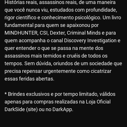
Histórias reais, assassinos reais, de uma maneira
que você nunca viu, estudados com profundidade,
rigor científico e conhecimento psicológico. Um livro
fundamental para quem se apaixonou por
MINDHUNTER, CSI, Dexter, Criminal Minds e para
quem acompanha o canal Discovery Investigation e
quer entender o que se passa na mente dos
assassinos mais temidos e cruéis de todos os
tempos. Sem dúvida, oriundos de um sociedade que
precisa repensar urgentemente como cicatrizar
essas feridas abertas.
* Brindes exclusivos e por tempo limitado, válidos
apenas para compras realizadas na Loja Oficial
DarkSide (site) ou no DarkApp.