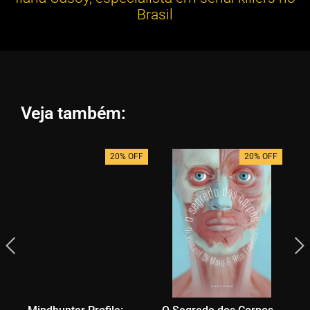
Brasil
Veja também:
20% OFF
20% OFF