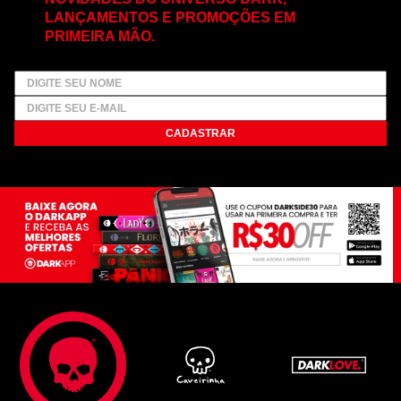
LANÇAMENTOS E PROMOÇÕES EM
PRIMEIRA MÃO.
CADASTRAR