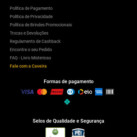
Política de Pagamento
Política de Privacidade
Política de Brindes Promocionais
Trocas e Devoluções
Regulamento de Cashback
Encontre o seu Pedido
FAQ - Livro Misterioso
Fale com a Caveira
Formas de pagamento
Selos de Qualidade e Segurança