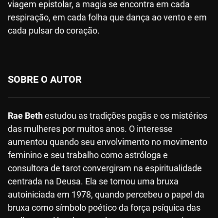
viagem epistolar, a magia se encontra em cada
respiração, em cada folha que dança ao vento e em
cada pulsar do coração.
SOBRE O AUTOR
Rae Beth
estudou as tradições pagãs e os mistérios
das mulheres por muitos anos. O interesse
aumentou quando seu envolvimento no movimento
feminino e seu trabalho como astróloga e
consultora de tarot convergiram na espiritualidade
centrada na Deusa. Ela se tornou uma bruxa
autoiniciada em 1978, quando percebeu o papel da
bruxa como símbolo poético da força psíquica das