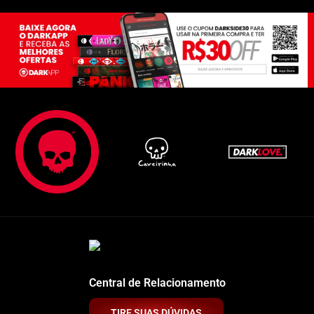
Central de Relacionamento
TIRE SUAS DÚVIDAS