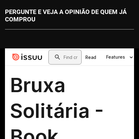
PERGUNTE E VEJA A OPINIÃO DE QUEM JÁ
COMPROU