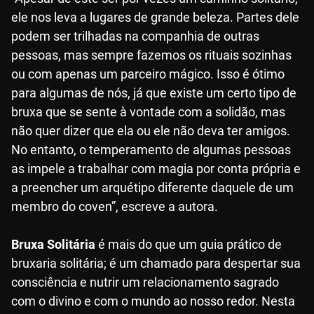
ele nos leva a lugares de grande beleza. Partes dele
podem ser trilhadas na companhia de outras
pessoas, mas sempre fazemos os rituais sozinhas
ou com apenas um parceiro mágico. Isso é ótimo
para algumas de nós, já que existe um certo tipo de
bruxa que se sente à vontade com a solidão, mas
não quer dizer que ela ou ele não deva ter amigos.
No entanto, o temperamento de algumas pessoas
as impele a trabalhar com magia por conta própria e
a preencher um arquétipo diferente daquele de um
membro do coven”, escreve a autora.
Bruxa Solitária
é mais do que um guia prático de
bruxaria solitária; é um chamado para despertar sua
consciência e nutrir um relacionamento sagrado
com o divino e com o mundo ao nosso redor. Nesta