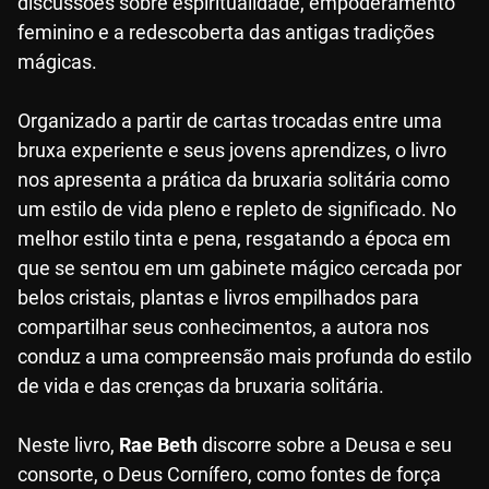
discussões sobre espiritualidade, empoderamento
feminino e a redescoberta das antigas tradições
mágicas.
Organizado a partir de cartas trocadas entre uma
bruxa experiente e seus jovens aprendizes, o livro
nos apresenta a prática da bruxaria solitária como
um estilo de vida pleno e repleto de significado. No
melhor estilo tinta e pena, resgatando a época em
que se sentou em um gabinete mágico cercada por
belos cristais, plantas e livros empilhados para
compartilhar seus conhecimentos, a autora nos
conduz a uma compreensão mais profunda do estilo
de vida e das crenças da bruxaria solitária.
Neste livro,
Rae Beth
discorre sobre a Deusa e seu
consorte, o Deus Cornífero, como fontes de força