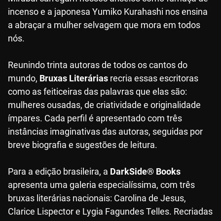
incenso e a japonesa Yumiko Kurahashi nos ensina
a abraçar a mulher selvagem que mora em todos
nós.
Reunindo trinta autoras de todos os cantos do
mundo,
Bruxas Literárias
recria essas escritoras
como as feiticeiras das palavras que elas são:
mulheres ousadas, de criatividade e originalidade
ímpares. Cada perfil é apresentado com três
instâncias imaginativas das autoras, seguidas por
breve biografia e sugestões de leitura.
Para a edição brasileira, a
DarkSide® Books
apresenta uma galeria especialíssima, com três
bruxas literárias nacionais: Carolina de Jesus,
Clarice Lispector e Lygia Fagundes Telles. Recriadas