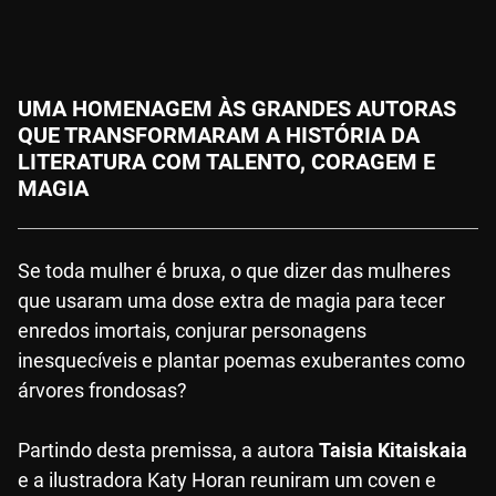
UMA HOMENAGEM ÀS GRANDES AUTORAS
QUE TRANSFORMARAM A HISTÓRIA DA
LITERATURA COM TALENTO, CORAGEM E
MAGIA
Se toda mulher é bruxa, o que dizer das mulheres
que usaram uma dose extra de magia para tecer
enredos imortais, conjurar personagens
inesquecíveis e plantar poemas exuberantes como
árvores frondosas?
Partindo desta premissa, a autora
Taisia Kitaiskaia
e a ilustradora Katy Horan reuniram um coven e