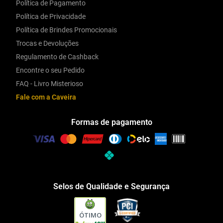
Política de Pagamento
Política de Privacidade
Política de Brindes Promocionais
Trocas e Devoluções
Regulamento de Cashback
Encontre o seu Pedido
FAQ - Livro Misterioso
Fale com a Caveira
Formas de pagamento
Selos de Qualidade e Segurança
ÓTIMO