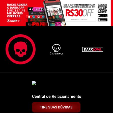
Central de Relacionamento
TIRE SUAS DÚVIDAS