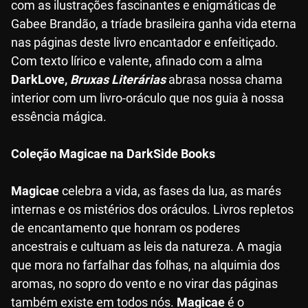
com as ilustrações fascinantes e enigmáticas de
Gabee Brandão, a tríade brasileira ganha vida eterna
nas páginas deste livro encantador e enfeitiçado.
Com texto lírico e valente, afinado com a alma
DarkLove,
Bruxas Literárias
abrasa nossa chama
interior com um livro-oráculo que nos guia à nossa
essência mágica.
Coleção Magicae na DarkSide Books
Magicae
celebra a vida, as fases da lua, as marés
internas e os mistérios dos oráculos. Livros repletos
de encantamento que honram os poderes
ancestrais e cultuam as leis da natureza. A magia
que mora no farfalhar das folhas, na alquimia dos
aromas, no sopro do vento e no virar das páginas
também existe em todos nós.
Magicae
é o