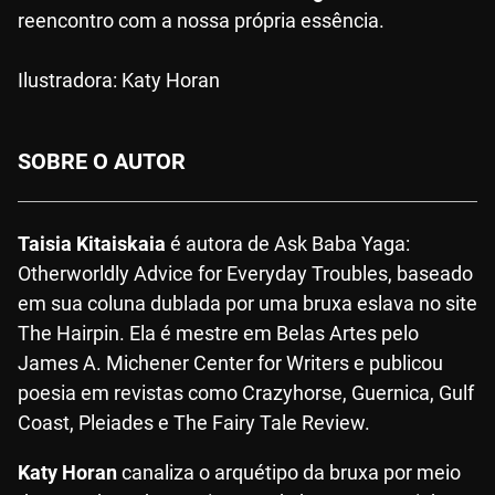
reencontro com a nossa própria essência.
Ilustradora: Katy Horan
SOBRE O AUTOR
Taisia Kitaiskaia
é autora de Ask Baba Yaga:
Otherworldly Advice for Everyday Troubles, baseado
em sua coluna dublada por uma bruxa eslava no site
The Hairpin. Ela é mestre em Belas Artes pelo
James A. Michener Center for Writers e publicou
poesia em revistas como Crazyhorse, Guernica, Gulf
Coast, Pleiades e The Fairy Tale Review.
Katy Horan
canaliza o arquétipo da bruxa por meio