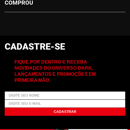
COMPROU
CADASTRE-SE
FIQUE POR DENTRO E RECEBA
NOVIDADES DO UNIVERSO DARK,
LANÇAMENTOS E PROMOÇÕES EM
PRIMEIRA MÃO.
CADASTRAR