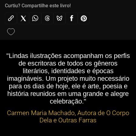
Curtiu? Compartilhe este livro!
"Lindas ilustrações acompanham os perfis
de escritoras de todos os gêneros
literários, identidades e épocas
imagináveis. Um projeto muito necessário
para os dias de hoje, ele é arte, poesia e
história reunidos em uma grande e alegre
celebração."
Carmen Maria Machado, Autora de O Corpo
Dela e Outras Farras