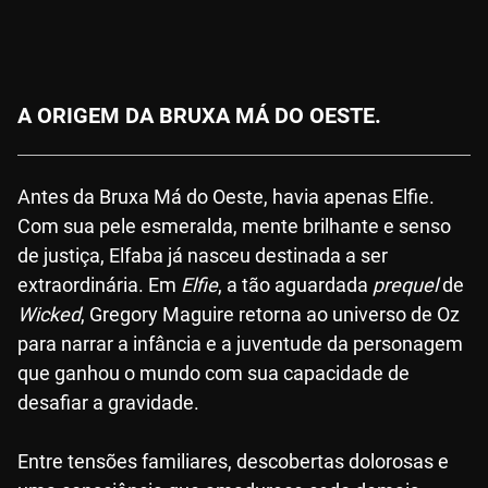
A ORIGEM DA BRUXA MÁ DO OESTE.
Antes da Bruxa Má do Oeste, havia apenas Elfie.
Com sua pele esmeralda, mente brilhante e senso
de justiça, Elfaba já nasceu destinada a ser
extraordinária. Em
Elfie
, a tão aguardada
prequel
de
Wicked
, Gregory Maguire retorna ao universo de Oz
para narrar a infância e a juventude da personagem
que ganhou o mundo com sua capacidade de
desafiar a gravidade.
Entre tensões familiares, descobertas dolorosas e