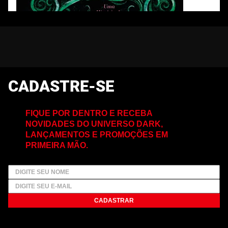
CADASTRE-SE
FIQUE POR DENTRO E RECEBA
NOVIDADES DO UNIVERSO DARK,
LANÇAMENTOS E PROMOÇÕES EM
PRIMEIRA MÃO.
CADASTRAR