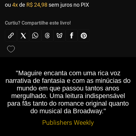
ou
4x
de
R$ 24,98
sem juros no PIX
Curtiu? Compartilhe este livro!
"Maguire encanta com uma rica voz
narrativa de fantasia e com as minúcias do
mundo em que passou tantos anos
mergulhado. Uma leitura indispensável
para fãs tanto do romance original quanto
do musical da Broadway."
Publishers Weekly