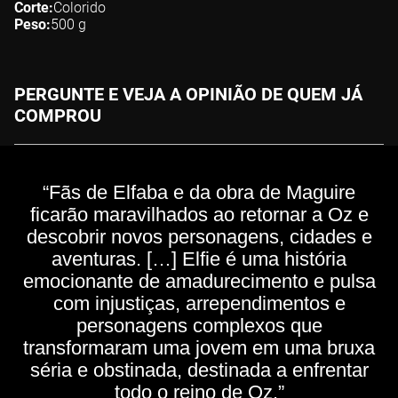
Corte
Colorido
Peso
500
g
PERGUNTE E VEJA A OPINIÃO DE QUEM JÁ
COMPROU
“Fãs de Elfaba e da obra de Maguire
ficarão maravilhados ao retornar a Oz e
descobrir novos personagens, cidades e
aventuras. […] Elfie é uma história
emocionante de amadurecimento e pulsa
com injustiças, arrependimentos e
personagens complexos que
transformaram uma jovem em uma bruxa
séria e obstinada, destinada a enfrentar
todo o reino de Oz.”