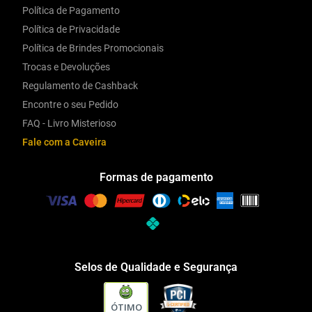
Política de Pagamento
Política de Privacidade
Política de Brindes Promocionais
Trocas e Devoluções
Regulamento de Cashback
Encontre o seu Pedido
FAQ - Livro Misterioso
Fale com a Caveira
Formas de pagamento
Selos de Qualidade e Segurança
ÓTIMO