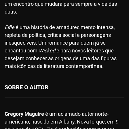
um encontro que mudará para sempre a vida das
duas.
Elfie
é uma história de amadurecimento intensa,
repleta de política, crítica social e personagens
inesquecíveis. Um romance para quem já se
encantou com
Wicked
e para novos leitores que
desejam conhecer as origens de uma das figuras
mais icônicas da literatura contemporânea.
SOBRE O AUTOR
Gregory Maguire
é um aclamado autor norte-
americano, nascido em Albany, Nova Iorque, em 9