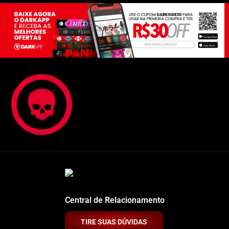
Central de Relacionamento
TIRE SUAS DÚVIDAS