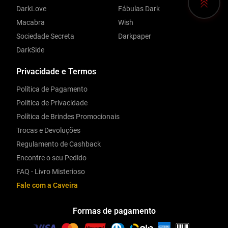
DarkLove
Fábulas Dark
Macabra
Wish
Sociedade Secreta
Darkpaper
DarkSide
Privacidade e Termos
Política de Pagamento
Política de Privacidade
Política de Brindes Promocionais
Trocas e Devoluções
Regulamento de Cashback
Encontre o seu Pedido
FAQ - Livro Misterioso
Fale com a Caveira
Formas de pagamento