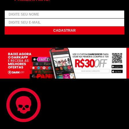
CADASTRAR