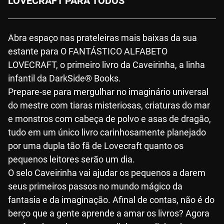
LOVECRAFT PARA TODOS
Abra espaço nas prateleiras mais baixas da sua
estante para O FANTÁSTICO ALFABETO
LOVECRAFT, o primeiro livro da Caveirinha, a linha
infantil da DarkSide® Books.
Prepare-se para mergulhar no imaginário universal
do mestre com tiaras misteriosas, criaturas do mar
e monstros com cabeça de polvo e asas de dragão,
tudo em um único livro carinhosamente planejado
por uma dupla tão fã de Lovecraft quanto os
pequenos leitores serão um dia.
O selo Caveirinha vai ajudar os pequenos a darem
seus primeiros passos no mundo mágico da
fantasia e da imaginação. Afinal de contas, não é do
berço que a gente aprende a amar os livros? Agora