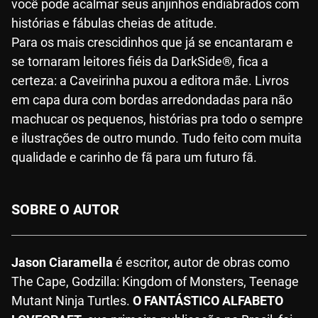
você pode acalmar seus anjinhos endiabrados com
histórias e fábulas cheias de atitude.
Para os mais crescidinhos que já se encantaram e
se tornaram leitores fiéis da DarkSide®, fica a
certeza: a Caveirinha puxou a editora mãe. Livros
em capa dura com bordas arredondadas para não
machucar os pequenos, histórias pra todo o sempre
e ilustrações de outro mundo. Tudo feito com muita
qualidade e carinho de fã para um futuro fã.
SOBRE O AUTOR
Jason Ciaramella
é escritor, autor de obras como
The Cape, Godzilla: Kingdom of Monsters, Teenage
Mutant Ninja Turtles.
O FANTÁSTICO ALFABETO