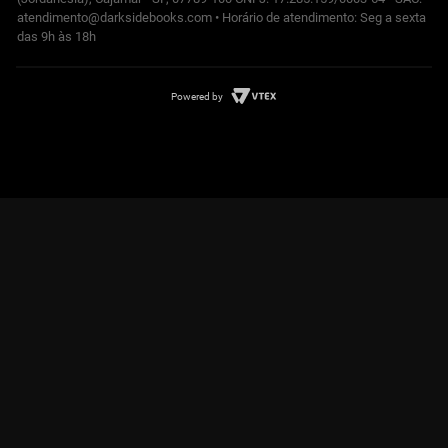
atendimento@darksidebooks.com • Horário de atendimento: Seg a sexta
das 9h às 18h
Powered by