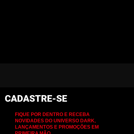
CADASTRE-SE
FIQUE POR DENTRO E RECEBA
NOVIDADES DO UNIVERSO DARK,
LANÇAMENTOS E PROMOÇÕES EM
PRIMEIRA MÃO.