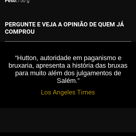
Peso
750
g
PERGUNTE E VEJA A OPINIÃO DE QUEM JÁ
COMPROU
“Hutton, autoridade em paganismo e
bruxaria, apresenta a história das bruxas
para muito além dos julgamentos de
Salém.”
Los Angeles Times