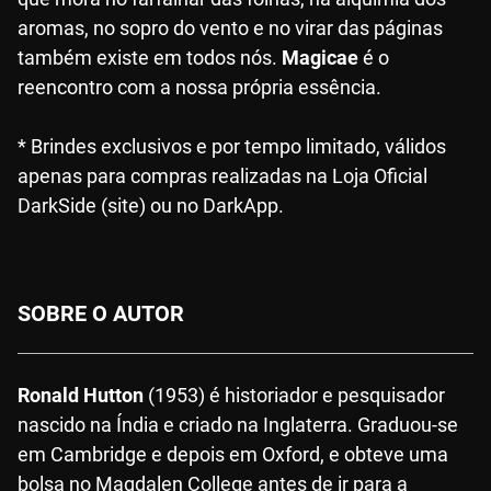
aromas, no sopro do vento e no virar das páginas
também existe em todos nós.
Magicae
é o
reencontro com a nossa própria essência.
* Brindes exclusivos e por tempo limitado, válidos
apenas para compras realizadas na Loja Oficial
DarkSide (site) ou no DarkApp.
SOBRE O AUTOR
Ronald Hutton
(1953) é historiador e pesquisador
nascido na Índia e criado na Inglaterra. Graduou-se
em Cambridge e depois em Oxford, e obteve uma
bolsa no Magdalen College antes de ir para a