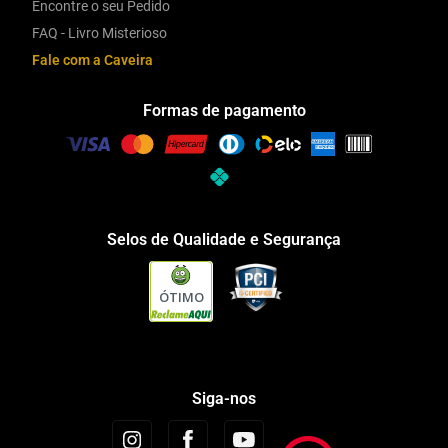
Encontre o seu Pedido
FAQ - Livro Misterioso
Fale com a Caveira
Formas de pagamento
Selos de Qualidade e Segurança
ÓTIMO
Siga-nos