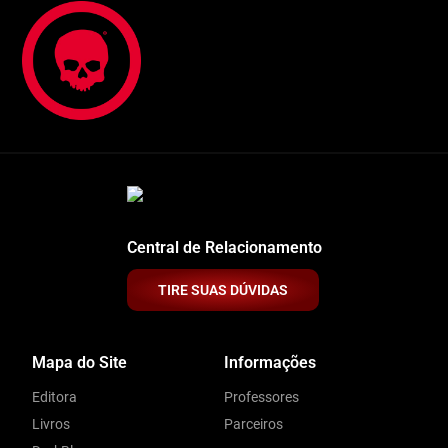
Central de Relacionamento
TIRE SUAS DÚVIDAS
Mapa do Site
Informações
Editora
Professores
Livros
Parceiros