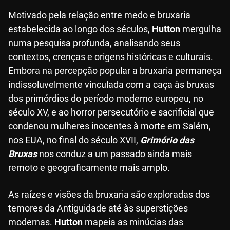
Motivado pela relação entre medo e bruxaria
estabelecida ao longo dos séculos,
Hutton
mergulha
numa pesquisa profunda, analisando seus
contextos, crenças e origens históricas e culturais.
Embora na percepção popular a bruxaria permaneça
indissoluvelmente vinculada com a caça às bruxas
dos primórdios do período moderno europeu, no
século XV, e ao horror persecutório e sacrificial que
condenou mulheres inocentes à morte em Salém,
nos EUA, no final do século XVII,
Grimório das
Bruxas
nos conduz a um passado ainda mais
remoto e geograficamente mais amplo.
As raízes e visões da bruxaria são exploradas dos
temores da Antiguidade até às superstições
modernas.
Hutton
mapeia as minúcias das