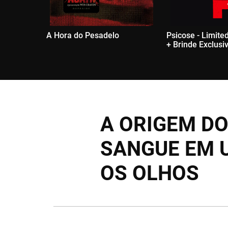
A Hora do Pesadelo
Psicose - Limited
+ Brinde Exclusi
A ORIGEM DO
SANGUE EM 
OS OLHOS