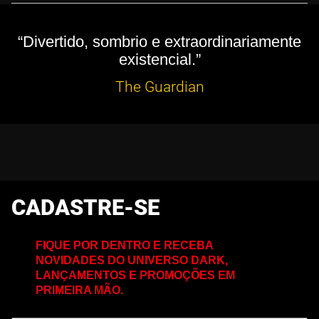
“Divertido, sombrio e extraordinariamente
existencial.”
The Guardian
CADASTRE-SE
FIQUE POR DENTRO E RECEBA
NOVIDADES DO UNIVERSO DARK,
LANÇAMENTOS E PROMOÇÕES EM
PRIMEIRA MÃO.