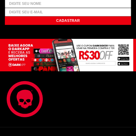
CADASTRAR