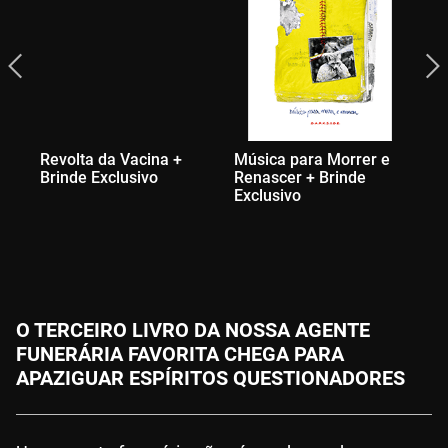
Revolta da Vacina +
Música para Morrer e
Ca
Brinde Exclusivo
Renascer + Brinde
Exclusivo
O TERCEIRO LIVRO DA NOSSA AGENTE
FUNERÁRIA FAVORITA CHEGA PARA
APAZIGUAR ESPÍRITOS QUESTIONADORES