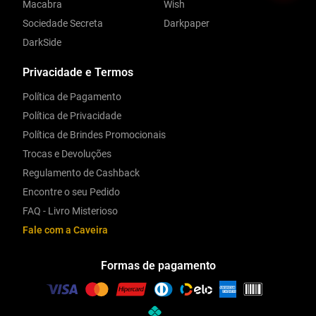
Macabra
Wish
Sociedade Secreta
Darkpaper
DarkSide
Privacidade e Termos
Política de Pagamento
Política de Privacidade
Política de Brindes Promocionais
Trocas e Devoluções
Regulamento de Cashback
Encontre o seu Pedido
FAQ - Livro Misterioso
Fale com a Caveira
Formas de pagamento