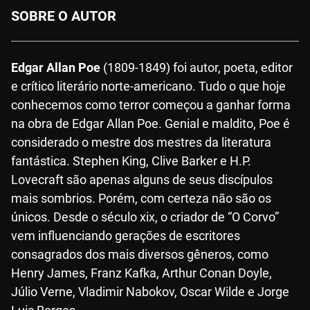
SOBRE O AUTOR
Edgar Allan Poe
(1809-1849) foi autor, poeta, editor
e crítico literário norte-americano. Tudo o que hoje
conhecemos como terror começou a ganhar forma
na obra de Edgar Allan Poe. Genial e maldito, Poe é
considerado o mestre dos mestres da literatura
fantástica. Stephen King, Clive Barker e H.P.
Lovecraft são apenas alguns de seus discípulos
mais sombrios. Porém, com certeza não são os
únicos. Desde o século xix, o criador de “O Corvo”
vem influenciando gerações de escritores
consagrados dos mais diversos gêneros, como
Henry James, Franz Kafka, Arthur Conan Doyle,
Júlio Verne, Vladimir Nabokov, Oscar Wilde e Jorge