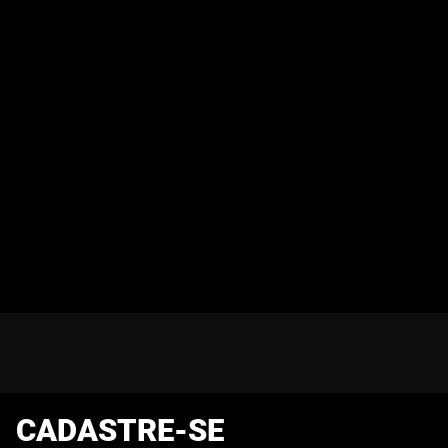
CADASTRE-SE