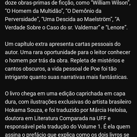
doze obras-primas de ficção, como “William Wilson”,
“O Homem da Multidão”, “O Demônio da
Perversidade”, “Uma Descida ao Maelström”, “A
Verdade Sobre o Caso do sr. Valdemar” e “Lenore”.
Um capítulo extra apresenta cartas pessoais do
autor. Uma rara oportunidade para o leitor conhecer
o homem por trás da obra. Repleta de mistérios e
cantos obscuros, a vida pessoal de Poe foi tão
intrigante quanto suas narrativas mais fantásticas.
O livro chega em uma edição caprichada em capa
dura, com ilustrações exclusivas do artista brasileiro
Hokama Souza, e foi traduzido por Márcia Heloísa,
doutora em Literatura Comparada na UFF e
responsável pela tradução do Volume 1. É ela quem
assina o prefácio que explica como os dois livros se