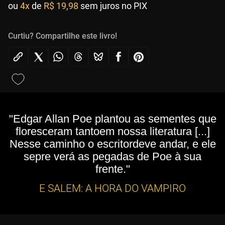
ou
4x
de
R$ 19,98
sem juros no PIX
Curtiu? Compartilhe este livro!
"Edgar Allan Poe plantou as sementes que
floresceram tantoem nossa literatura [...]
Nesse caminho o escritordeve andar, e ele
sepre verá as pegadas de Poe à sua
frente."
E SALEM: A HORA DO VAMPIRO