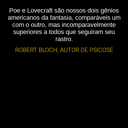
Poe e Lovecraft são nossos dois gênios
americanos da fantasia, comparáveis um
com o outro, mas incomparavelmente
superiores a todos que seguiram seu
rastro.
ROBERT BLOCH, AUTOR DE PSICOSE