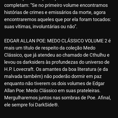
completam: “Se no primeiro volume encontramos
histórias de crimes e emissários da morte, agora
encontraremos aqueles que por ela foram tocados:
suas vítimas, involuntárias ou não”.
EDGAR ALLAN POE: MEDO CLÁSSICO VOLUME 2 é
mais um título de respeito da coleção Medo
Clássico, que já atendeu ao chamado de Cthulhu e
levou os darksiders às profundezas do universo de
H.P. Lovecraft. Os amantes da boa literatura (e da
malvada também) não poderão dormir em paz
enquanto não tiverem os dois volumes de Edgar
Allan Poe: Medo Clássico em suas prateleiras.
Mergulharemos juntos nas sombras de Poe. Afinal,
ele sempre foi DarkSide®.