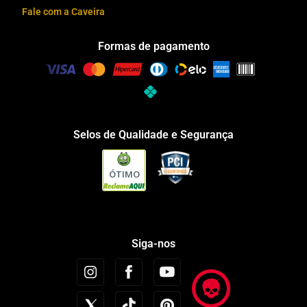
Fale com a Caveira
Formas de pagamento
Selos de Qualidade e Segurança
ÓTIMO
Siga-nos