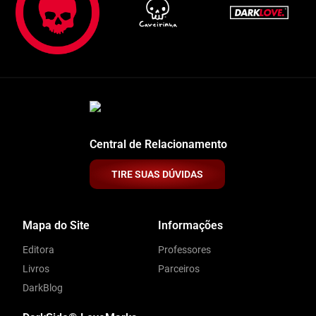
Central de Relacionamento
TIRE SUAS DÚVIDAS
Mapa do Site
Informações
Editora
Professores
Livros
Parceiros
DarkBlog