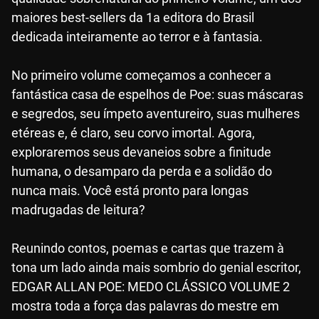
maiores best-sellers da 1a editora do Brasil
dedicada inteiramente ao terror e à fantasia.
No primeiro volume começamos a conhecer a
fantástica casa de espelhos de Poe: suas máscaras
e segredos, seu ímpeto aventureiro, suas mulheres
etéreas e, é claro, seu corvo imortal. Agora,
exploraremos seus devaneios sobre a finitude
humana, o desamparo da perda e a solidão do
nunca mais. Você está pronto para longas
madrugadas de leitura?
Reunindo contos, poemas e cartas que trazem à
tona um lado ainda mais sombrio do genial escritor,
EDGAR ALLAN POE: MEDO CLÁSSICO VOLUME 2
mostra toda a força das palavras do mestre em