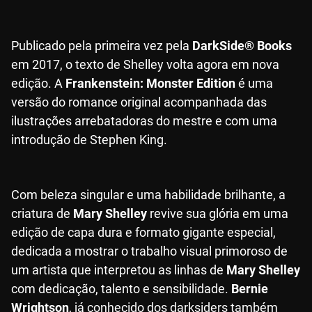
Publicado pela primeira vez pela
DarkSide® Books
em 2017, o texto de Shelley volta agora em nova
edição. A
Frankenstein: Monster Edition
é uma
versão do romance original acompanhada das
ilustrações arrebatadoras do mestre e com uma
introdução de Stephen King.
Com beleza singular e uma habilidade brilhante, a
criatura de
Mary Shelley
revive sua glória em uma
edição de capa dura e formato gigante especial,
dedicada a mostrar o trabalho visual primoroso de
um artista que interpretou as linhas de
Mary Shelley
com dedicação, talento e sensibilidade.
Bernie
Wrightson
, já conhecido dos darksiders também