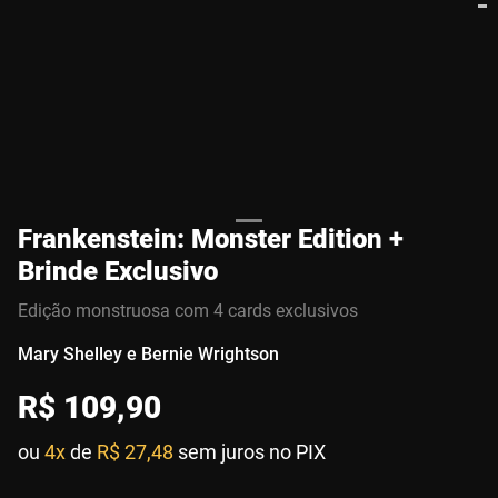
Frankenstein: Monster Edition +
Brinde Exclusivo
Edição monstruosa com 4 cards exclusivos
Mary Shelley e Bernie Wrightson
R$
109
,
90
ou
4x
de
R$ 27,48
sem juros no PIX