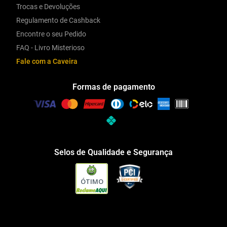
Trocas e Devoluções
Regulamento de Cashback
Encontre o seu Pedido
FAQ - Livro Misterioso
Fale com a Caveira
Formas de pagamento
Selos de Qualidade e Segurança
ÓTIMO