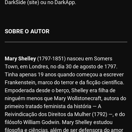
DarkSide (site) ou no DarkApp.
SOBRE O AUTOR
Mary Shelley
(1797-1851) nasceu em Somers
Town, em Londres, no dia 30 de agosto de 1797.
Tinha apenas 19 anos quando começou a escrever
Frankenstein, marco do terror e da ficção científica.
Empoderada desde o berço, Shelley era filha de
ninguém menos que Mary Wollstonecraft, autora do
primeiro tratado feminista da história — A
Reivindicação dos Direitos da Mulher (1792) —, e do
filósofo William Godwin. Mary Shelley estudou
filosofia e ciências, além de ser defensora do amor