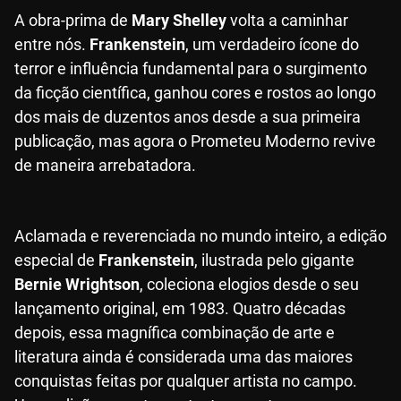
A obra-prima de
Mary Shelley
volta a caminhar
entre nós.
Frankenstein
, um verdadeiro ícone do
terror e influência fundamental para o surgimento
da ficção científica, ganhou cores e rostos ao longo
dos mais de duzentos anos desde a sua primeira
publicação, mas agora o Prometeu Moderno revive
de maneira arrebatadora.
Aclamada e reverenciada no mundo inteiro, a edição
especial de
Frankenstein
, ilustrada pelo gigante
Bernie Wrightson
, coleciona elogios desde o seu
lançamento original, em 1983. Quatro décadas
depois, essa magnífica combinação de arte e
literatura ainda é considerada uma das maiores
conquistas feitas por qualquer artista no campo.