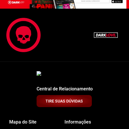
Central de Relacionamento
TIRE SUAS DÚVIDAS
Mapa do Site
Informações