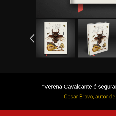
"Verena Cavalcante é segura
Cesar Bravo, autor de