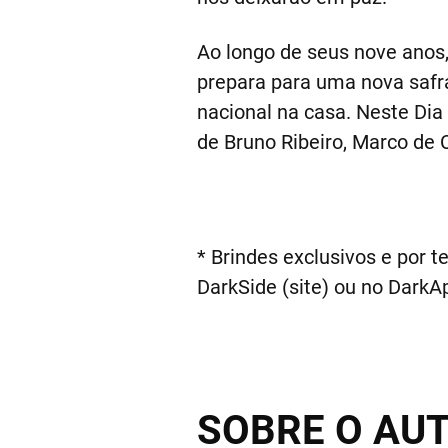
Ao longo de seus nove anos
prepara para uma nova safr
nacional na casa. Neste Dia
de Bruno Ribeiro, Marco de 
* Brindes exclusivos e por t
DarkSide (site) ou no DarkA
SOBRE O AU