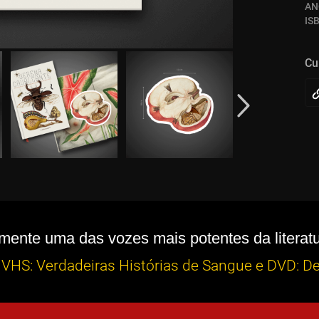
AN
IS
Cu
mente uma das vozes mais potentes da literatu
 VHS: Verdadeiras Histórias de Sangue e DVD: D