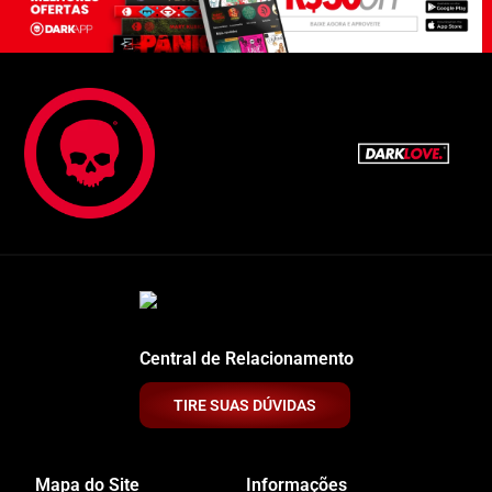
Central de Relacionamento
TIRE SUAS DÚVIDAS
Mapa do Site
Informações