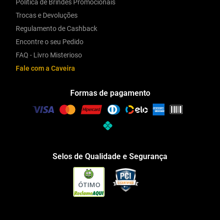
Política de Brindes Promocionais
Trocas e Devoluções
Regulamento de Cashback
Encontre o seu Pedido
FAQ - Livro Misterioso
Fale com a Caveira
Formas de pagamento
Selos de Qualidade e Segurança
ÓTIMO